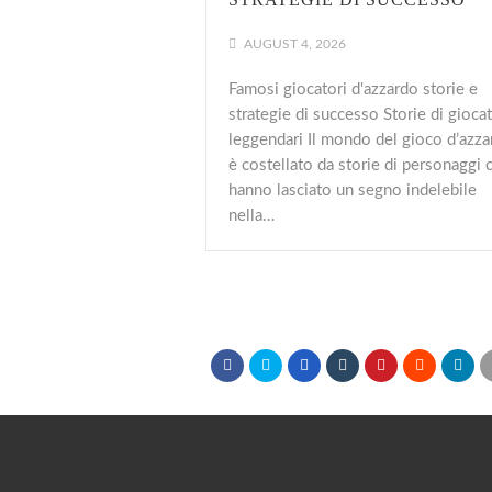
AUGUST 4, 2026
Famosi giocatori d'azzardo storie e
strategie di successo Storie di giocat
leggendari Il mondo del gioco d’azza
è costellato da storie di personaggi 
hanno lasciato un segno indelebile
nella…