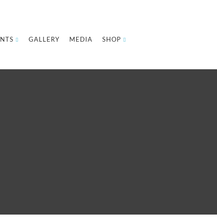
NTS
GALLERY
MEDIA
SHOP