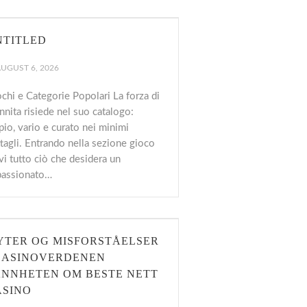
NTITLED
UGUST 6, 2026
chi e Categorie Popolari La forza di
nita risiede nel suo catalogo:
io, vario e curato nei minimi
tagli. Entrando nella sezione gioco
vi tutto ciò che desidera un
passionato…
YTER OG MISFORSTÅELSER
 CASINOVERDENEN
ANNHETEN OM BESTE NETT
ASINO