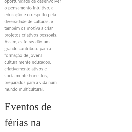
oportunidade de desenvolver
o pensamento intuitivo, a
educação e o respeito pela
diversidade de culturas, e
também os motiva a criar
projetos criativos pessoais.
Assim, as feiras dão um
grande contributo para a
formação de jovens
culturalmente educados,
criativamente ativos e
socialmente honestos,
preparados para a vida num
mundo multicultural.
Eventos de
férias na