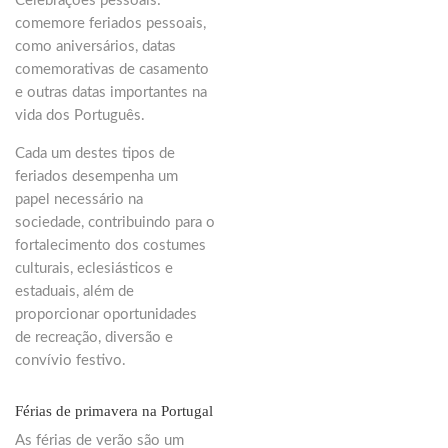
Celebrações pessoais:
comemore feriados pessoais,
como aniversários, datas
comemorativas de casamento
e outras datas importantes na
vida dos Português.
Cada um destes tipos de
feriados desempenha um
papel necessário na
sociedade, contribuindo para o
fortalecimento dos costumes
culturais, eclesiásticos e
estaduais, além de
proporcionar oportunidades
de recreação, diversão e
convívio festivo.
Férias de primavera na Portugal
As férias de verão são um