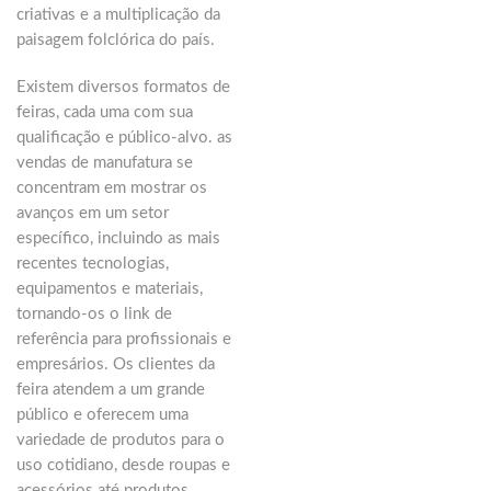
criativas e a multiplicação da
paisagem folclórica do país.
Existem diversos formatos de
feiras, cada uma com sua
qualificação e público-alvo. as
vendas de manufatura se
concentram em mostrar os
avanços em um setor
específico, incluindo as mais
recentes tecnologias,
equipamentos e materiais,
tornando-os o link de
referência para profissionais e
empresários. Os clientes da
feira atendem a um grande
público e oferecem uma
variedade de produtos para o
uso cotidiano, desde roupas e
acessórios até produtos