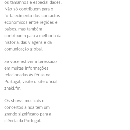
os tamanhos e especialidades.
Não só contribuem para o
fortalecimento dos contactos
económicos entre regiões e
países, mas também
contribuem para a melhoria da
história, das viagens e da
comunicação global.
Se você estiver interessado
em muitas informações
relacionadas às férias na
Portugal, visite o site oficial
znaki.fm.
Os shows musicais e
concertos ainda têm um
grande significado para a
ciência da Portugal.