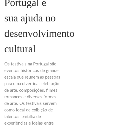
Portugal e
sua ajuda no
desenvolvimento
cultural
Os festivais na Portugal são
eventos históricos de grande
escala que reúnem as pessoas
para uma divertida celebração
de arte, composições, filmes,
romances e diversas formas
de arte. Os festivais servem
como local de exibição de
talentos, partilha de
experiências e ideias entre