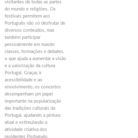
visitantes de todas as partes
do mundo e religiões. Os
festivais permitem aos
Português não só desfrutar de
diversos conteúdos, mas
também participar
pessoalmente em master
classes, formações e debates,
o que ajuda a aumentar a visão
e a valorização da cultura
Portugal. Graças à
acessibilidade e ao
envolvimento, os concertos
desempenham um papel
importante na popularização
das tradições culturais da
Portugal, ajudando a pintura
atual e estimulando a
atividade criativa dos
residentes Português.