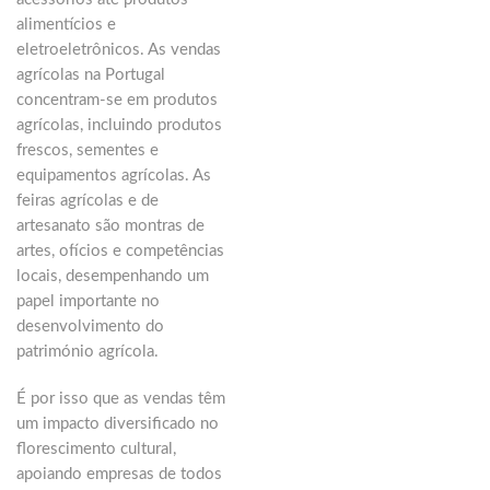
alimentícios e
eletroeletrônicos. As vendas
agrícolas na Portugal
concentram-se em produtos
agrícolas, incluindo produtos
frescos, sementes e
equipamentos agrícolas. As
feiras agrícolas e de
artesanato são montras de
artes, ofícios e competências
locais, desempenhando um
papel importante no
desenvolvimento do
património agrícola.
É por isso que as vendas têm
um impacto diversificado no
florescimento cultural,
apoiando empresas de todos