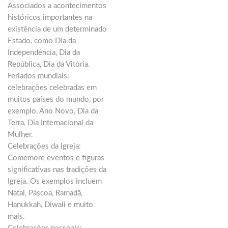
Associados a acontecimentos
históricos importantes na
existência de um determinado
Estado, como Dia da
Independência, Dia da
República, Dia da Vitória.
Feriados mundiais:
celebrações celebradas em
muitos países do mundo, por
exemplo, Ano Novo, Dia da
Terra, Dia Internacional da
Mulher.
Celebrações da Igreja:
Comemore eventos e figuras
significativas nas tradições da
Igreja. Os exemplos incluem
Natal, Páscoa, Ramadã,
Hanukkah, Diwali e muito
mais.