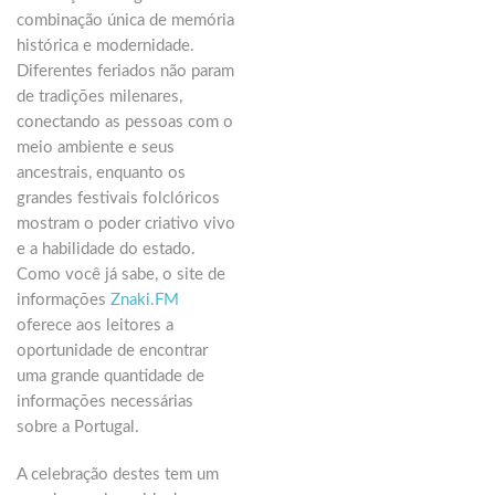
combinação única de memória
histórica e modernidade.
Diferentes feriados não param
de tradições milenares,
conectando as pessoas com o
meio ambiente e seus
ancestrais, enquanto os
grandes festivais folclóricos
mostram o poder criativo vivo
e a habilidade do estado.
Como você já sabe, o site de
informações
Znaki.FM
oferece aos leitores a
oportunidade de encontrar
uma grande quantidade de
informações necessárias
sobre a Portugal.
A celebração destes tem um