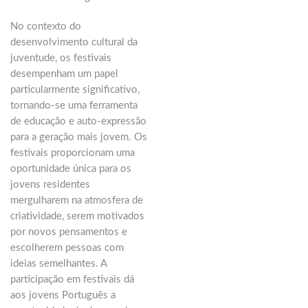
No contexto do
desenvolvimento cultural da
juventude, os festivais
desempenham um papel
particularmente significativo,
tornando-se uma ferramenta
de educação e auto-expressão
para a geração mais jovem. Os
festivais proporcionam uma
oportunidade única para os
jovens residentes
mergulharem na atmosfera de
criatividade, serem motivados
por novos pensamentos e
escolherem pessoas com
ideias semelhantes. A
participação em festivais dá
aos jovens Português a