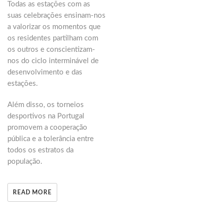
Todas as estações com as
suas celebrações ensinam-nos
a valorizar os momentos que
os residentes partilham com
os outros e conscientizam-
nos do ciclo interminável de
desenvolvimento e das
estações.
Além disso, os torneios
desportivos na Portugal
promovem a cooperação
pública e a tolerância entre
todos os estratos da
população.
READ MORE