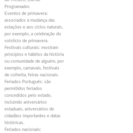
Programador.
Eventos de primavera:
associados à mudança das
estações e aos ciclos naturais,
por exemplo, a celebração do
solstício de primavera.
Festivais culturais: mostram
princípios e hábitos da história
ou comunidade de alguém, por
exemplo, carnavais, festivais
de colheita, feiras nacionais.
Feriados Português: são
permitidos feriados
concedidos pelo estado,
incluindo aniversários
estaduais, aniversários de
cidadãos importantes e datas
históricas.
Feriados nacionais: