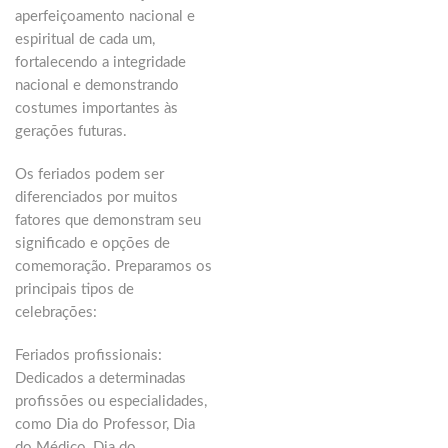
aperfeiçoamento nacional e
espiritual de cada um,
fortalecendo a integridade
nacional e demonstrando
costumes importantes às
gerações futuras.
Os feriados podem ser
diferenciados por muitos
fatores que demonstram seu
significado e opções de
comemoração. Preparamos os
principais tipos de
celebrações:
Feriados profissionais:
Dedicados a determinadas
profissões ou especialidades,
como Dia do Professor, Dia
do Médico, Dia do