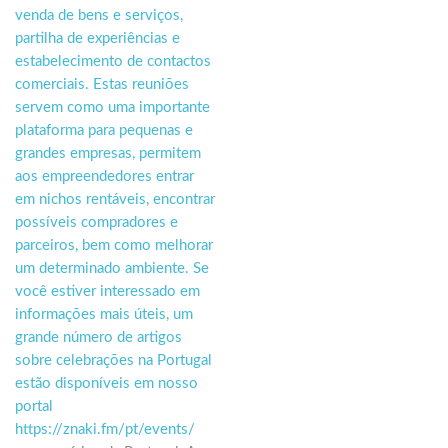
venda de bens e serviços,
partilha de experiências e
estabelecimento de contactos
comerciais. Estas reuniões
servem como uma importante
plataforma para pequenas e
grandes empresas, permitem
aos empreendedores entrar
em nichos rentáveis, encontrar
possíveis compradores e
parceiros, bem como melhorar
um determinado ambiente. Se
você estiver interessado em
informações mais úteis, um
grande número de artigos
sobre celebrações na Portugal
estão disponíveis em nosso
portal
https://znaki.fm/pt/events/