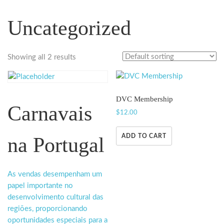
Uncategorized
Showing all 2 results
DVC Membership
Carnavais
$
12.00
ADD TO CART
na Portugal
As vendas desempenham um
papel importante no
desenvolvimento cultural das
regiões, proporcionando
oportunidades especiais para a