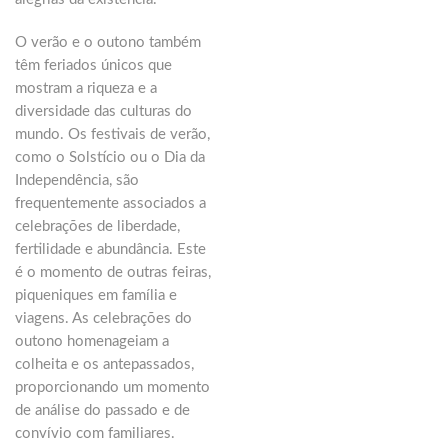
O verão e o outono também
têm feriados únicos que
mostram a riqueza e a
diversidade das culturas do
mundo. Os festivais de verão,
como o Solstício ou o Dia da
Independência, são
frequentemente associados a
celebrações de liberdade,
fertilidade e abundância. Este
é o momento de outras feiras,
piqueniques em família e
viagens. As celebrações do
outono homenageiam a
colheita e os antepassados,
proporcionando um momento
de análise do passado e de
convívio com familiares.