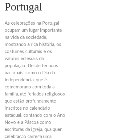
Portugal
As celebrações na Portugal
ocupam um lugar importante
na vida da sociedade,
mostrando a rica história, os
costumes culturais e os
valores eclesiais da
população. Desde feriados
nacionais, como o Dia da
Independência, que é
comemorado com toda a
família, até feriados religiosos
que estão profundamente
inscritos no calendário
estadual, contando com o Ano
Novo e a Páscoa como
escrituras da igreja, qualquer
celebração carrega uma