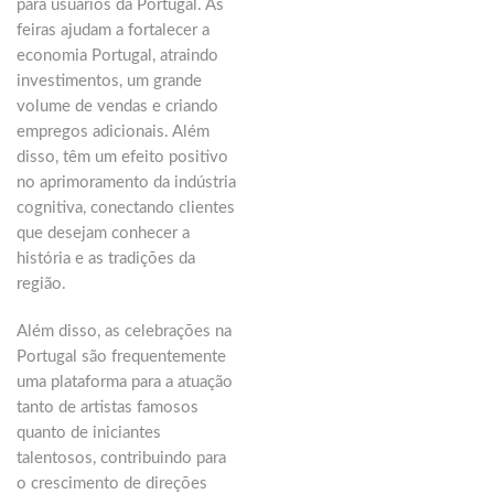
para usuários da Portugal. As
feiras ajudam a fortalecer a
economia Portugal, atraindo
investimentos, um grande
volume de vendas e criando
empregos adicionais. Além
disso, têm um efeito positivo
no aprimoramento da indústria
cognitiva, conectando clientes
que desejam conhecer a
história e as tradições da
região.
Além disso, as celebrações na
Portugal são frequentemente
uma plataforma para a atuação
tanto de artistas famosos
quanto de iniciantes
talentosos, contribuindo para
o crescimento de direções