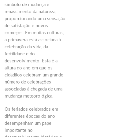
símbolo de mudança e
renascimento da natureza,
proporcionando uma sensação
de satisfação e novos
começos. Em muitas culturas,
a primavera está associada à
celebração da vida, da
fertilidade e do
desenvolvimento. Esta é a
altura do ano em que os
cidadãos celebram um grande
número de celebrações
associadas à chegada de uma
mudança meteorológica.
Os feriados celebrados em
diferentes épocas do ano
desempenham um papel
importante no