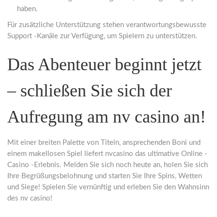
haben.
Für zusätzliche Unterstützung stehen verantwortungsbewusste
Support -Kanäle zur Verfügung, um Spielern zu unterstützen.
Das Abenteuer beginnt jetzt
– schließen Sie sich der
Aufregung am nv casino an!
Mit einer breiten Palette von Titeln, ansprechenden Boni und
einem makellosen Spiel liefert nvcasino das ultimative Online -
Casino -Erlebnis. Melden Sie sich noch heute an, holen Sie sich
Ihre Begrüßungsbelohnung und starten Sie Ihre Spins, Wetten
und Siege! Spielen Sie vernünftig und erleben Sie den Wahnsinn
des nv casino!