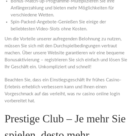
Bonus-Match-up-Programme-Multiplizieren Sie Ihre
Anfängerzahlung und bieten mehr Möglichkeiten für
verschiedene Wetten.
Spin-Packed-Angebote-Genießen Sie einige der
beliebtesten Video-Slots ohne Kosten.
Um die Vorteile unserer aufregenden Belohnung zu nutzen,
müssen Sie sich mit den Durchspielbedingungen vertraut
machen. Über unsere Website garantieren wir eine bequeme
Bonusaktivierung – registrieren Sie sich einfach und lösen Sie
Ihr Geschäft ein. Unkompliziert und schnell!
Beachten Sie, dass ein Einstiegsgeschäft Ihr frühes Casino-
Erlebnis erheblich verbessern kann und Ihnen einen
Vorgeschmack auf das verleiht, was nv casino online login
vorbereitet hat.
Prestige Club – Je mehr Sie
spielen, desto mehr