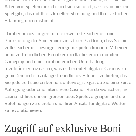
Arten von Spielern anzieht und sich sicheret, dass es immer ein
Spiel gibt, das mit Ihrer aktuellen Stimmung und Ihrer aktuellen
Erfahrung übereinstimmt.
Darüber hinaus sorgen für die erweiterte Sicherheit und
Priorisierung der Spieleranonymität der Plattform, dass Sie mit
voller Sicherheit besorgniserregend spielen können. Mit einer
benutzerfreundlichen Benutzeroberfläche, einem mobilen
Gameplay und einer kontinuierlichen Unterhaltung
revolutioniert nv casino, was es bedeutet, digitale Casinos zu
genießen und ein anfängerfreundliches Erlebnis zu bieten, das
Sie jederzeit spielen können, unterwegs. Egal, ob Sie eine kurze
Aufregung oder eine intensivere Casino -Runde wünschen, nv
casino ist hier, um ein grenzenloses Spielevergnügen und die
Belohnungen zu erzielen und Ihren Ansatz für digitale Wetten
zu revolutionieren.
Zugriff auf exklusive Boni