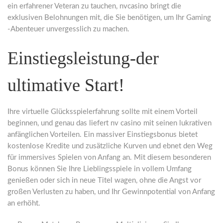
ein erfahrener Veteran zu tauchen, nvcasino bringt die
exklusiven Belohnungen mit, die Sie benötigen, um Ihr Gaming
-Abenteuer unvergesslich zu machen.
Einstiegsleistung-der
ultimative Start!
Ihre virtuelle Glücksspielerfahrung sollte mit einem Vorteil
beginnen, und genau das liefert nv casino mit seinen lukrativen
anfänglichen Vorteilen. Ein massiver Einstiegsbonus bietet
kostenlose Kredite und zusätzliche Kurven und ebnet den Weg
für immersives Spielen von Anfang an. Mit diesem besonderen
Bonus können Sie Ihre Lieblingsspiele in vollem Umfang
genießen oder sich in neue Titel wagen, ohne die Angst vor
großen Verlusten zu haben, und Ihr Gewinnpotential von Anfang
an erhöht.