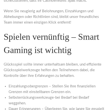
sicherzustellen, dass Ihr Casinoerlebnis Spaß macht.
Wenn Sie neugierig auf Belohnungen, Einzahlungen und
Abhebungen oder Richtlinien sind, bleibt unser freundliches
Team immer einen einzigen Klick entfernt!
Spielen vernünftig – Smart
Gaming ist wichtig
Glücksspiel sollte immer unterhaltsam bleiben, und effiziente
Glücksspielwerkzeuge helfen den Teilnehmern dabei, die
Kontrolle über ihre Erfahrungen zu behalten.
Einzahlungsobergrenzen – Stellen Sie Ihre finanziellen
Grenzen mit einstellbaren Grenzen ein.
Selbsterrückungswerkzeuge-bei Bedarf bei Bedarf
weggehen.
Dauer Erinnerungen – Überlegen Sie, wie lange Sie gespielt