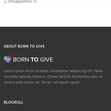
στοιχηματικες
(1)
ABOUT BORN TO GIVE
Lorem ipsum dolor sit amet, consectetur adipiscing elit. Nulla
convallis egestas rhoncus. Donec facilisis fermentum sem, ac
viverra ante luctus vel. Donec vel mauris quam.
BLOGROLL