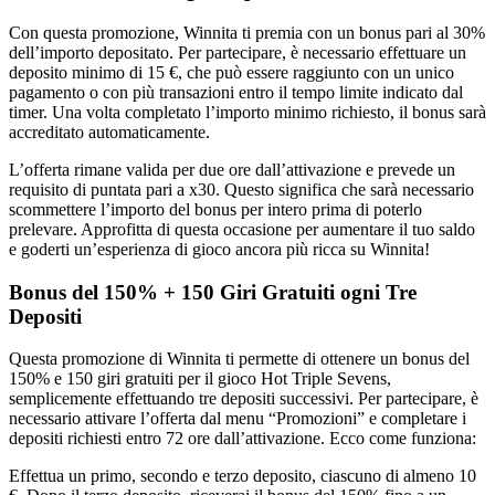
Con questa promozione, Winnita ti premia con un bonus pari al 30%
dell’importo depositato. Per partecipare, è necessario effettuare un
deposito minimo di 15 €, che può essere raggiunto con un unico
pagamento o con più transazioni entro il tempo limite indicato dal
timer. Una volta completato l’importo minimo richiesto, il bonus sarà
accreditato automaticamente.
L’offerta rimane valida per due ore dall’attivazione e prevede un
requisito di puntata pari a x30. Questo significa che sarà necessario
scommettere l’importo del bonus per intero prima di poterlo
prelevare. Approfitta di questa occasione per aumentare il tuo saldo
e goderti un’esperienza di gioco ancora più ricca su Winnita!
Bonus del 150% + 150 Giri Gratuiti ogni Tre
Depositi
Questa promozione di Winnita ti permette di ottenere un bonus del
150% e 150 giri gratuiti per il gioco Hot Triple Sevens,
semplicemente effettuando tre depositi successivi. Per partecipare, è
necessario attivare l’offerta dal menu “Promozioni” e completare i
depositi richiesti entro 72 ore dall’attivazione. Ecco come funziona:
Effettua un primo, secondo e terzo deposito, ciascuno di almeno 10