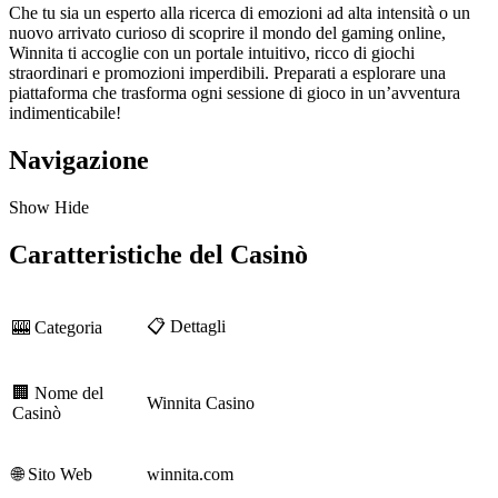
Che tu sia un esperto alla ricerca di emozioni ad alta intensità o un
nuovo arrivato curioso di scoprire il mondo del gaming online,
Winnita ti accoglie con un portale intuitivo, ricco di giochi
straordinari e promozioni imperdibili. Preparati a esplorare una
piattaforma che trasforma ogni sessione di gioco in un’avventura
indimenticabile!
Navigazione
Show Hide
Caratteristiche del Casinò
📋 Dettagli
🎰 Categoria
🏢 Nome del
Winnita Casino
Casinò
🌐 Sito Web
winnita.com