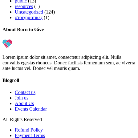
public
(13)
resources
(1)
Uncategorized
(124)
στοιχηματικες
(1)
About Born to Give
Lorem ipsum dolor sit amet, consectetur adipiscing elit. Nulla
convallis egestas rhoncus. Donec facilisis fermentum sem, ac viverra
ante luctus vel. Donec vel mauris quam.
Blogroll
Contact us
Join us
About Us
Events Calendar
All Rights Reserved
Refund Policy
Payment Terms