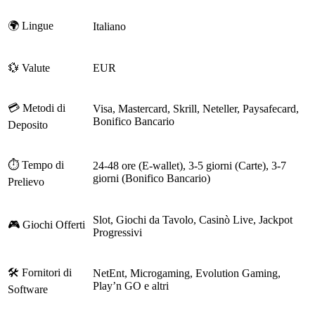
🌍 Lingue
Italiano
💱 Valute
EUR
💳 Metodi di
Visa, Mastercard, Skrill, Neteller, Paysafecard,
Bonifico Bancario
Deposito
⏱ Tempo di
24-48 ore (E-wallet), 3-5 giorni (Carte), 3-7
giorni (Bonifico Bancario)
Prelievo
Slot, Giochi da Tavolo, Casinò Live, Jackpot
🎮 Giochi Offerti
Progressivi
🛠 Fornitori di
NetEnt, Microgaming, Evolution Gaming,
Play’n GO e altri
Software