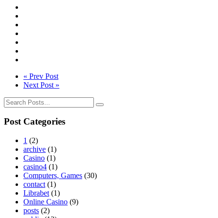
« Prev Post
Next Post »
Post Categories
1
(2)
archive
(1)
Casino
(1)
casino4
(1)
Computers, Games
(30)
contact
(1)
Librabet
(1)
Online Casino
(9)
posts
(2)