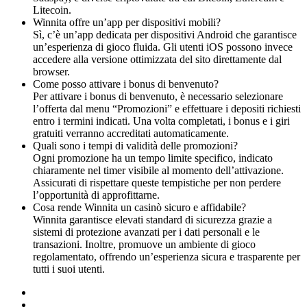
Litecoin.
Winnita offre un’app per dispositivi mobili?
Sì, c’è un’app dedicata per dispositivi Android che garantisce
un’esperienza di gioco fluida. Gli utenti iOS possono invece
accedere alla versione ottimizzata del sito direttamente dal
browser.
Come posso attivare i bonus di benvenuto?
Per attivare i bonus di benvenuto, è necessario selezionare
l’offerta dal menu “Promozioni” e effettuare i depositi richiesti
entro i termini indicati. Una volta completati, i bonus e i giri
gratuiti verranno accreditati automaticamente.
Quali sono i tempi di validità delle promozioni?
Ogni promozione ha un tempo limite specifico, indicato
chiaramente nel timer visibile al momento dell’attivazione.
Assicurati di rispettare queste tempistiche per non perdere
l’opportunità di approfittarne.
Cosa rende Winnita un casinò sicuro e affidabile?
Winnita garantisce elevati standard di sicurezza grazie a
sistemi di protezione avanzati per i dati personali e le
transazioni. Inoltre, promuove un ambiente di gioco
regolamentato, offrendo un’esperienza sicura e trasparente per
tutti i suoi utenti.