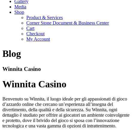
Gallery
Media
Shop
Product & Services
Corner Stone Document & Business Center
Cart
Checkout
My Account
Blog
Winnita Casino
Winnita Casino
Benvenuto su Winnita, il luogo ideale per gli appassionati di gioco
d’azzardo online che cercano un’esperienza all’insegna del
divertimento, della qualità e della sicurezza. Su Winnita, ogni
dettaglio è studiato per offrire ai giocatori un ambiente coinvolgente
e protetto, dove il brivido del gioco si sposa con l’innovazione
tecnologica e una vasta gamma di opzioni di intrattenimento.