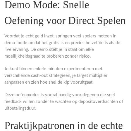
Demo Mode: Snelle
Oefening voor Direct Spelen
Voordat je echt geld inzet, springen veel spelers meteen in
demo mode omdat het gratis is en precies hetzelfde is als de
live ervaring. De demo stelt je in staat om elke
moeilijkheidsgraad te proberen zonder risico.
Je kunt binnen enkele minuten experimenteren met
verschillende cash‑out strategieën, je target multiplier
aanpassen en zien hoe snel de kip vooruitgaat.
Deze oefenmodus is vooral handig voor degenen die snel
feedback willen zonder te wachten op depositoverdrachten of
uitbetalingsduur.
Praktijkpatronen in de echte