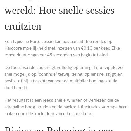
wereld: Hoe snelle sessies
eruitzien
Een typische korte sessie kan bestaan uit drie rondes op
Hardcore moeilijkheid met inzetten van €0,10 per keer. Elke
ronde duurt ongeveer 45 seconden van begin tot eind.
De focus van de speler ligt volledig op timing: hij of zij tikt zo
snel mogelijk op “continue” terwijl de multiplier snel stijgt, en
beslist of hij uit casht wanneer de multiplier hun ingestelde
doel bereikt.
Het resultaat is een reeks snelle winsten of verliezen die de
adrenaline hoog houden en de bankroll-fluctuaties voorspelbaar
maken door de korte duur van elke speelbeurt.