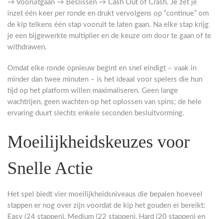
→ Vooruitgaan → Beslissen → Cash Out of Crash. Je zet je
inzet één keer per ronde en drukt vervolgens op “continue” om
de kip telkens één stap vooruit te laten gaan. Na elke stap krijg
je een bijgewerkte multiplier en de keuze om door te gaan of te
withdrawen.
Omdat elke ronde opnieuw begint en snel eindigt – vaak in
minder dan twee minuten – is het ideaal voor spelers die hun
tijd op het platform willen maximaliseren. Geen lange
wachtrijen, geen wachten op het oplossen van spins; de hele
ervaring duurt slechts enkele seconden besluitvorming.
Moeilijkheidskeuzes voor
Snelle Actie
Het spel biedt vier moeilijkheidsniveaus die bepalen hoeveel
stappen er nog over zijn voordat de kip het gouden ei bereikt:
Easy (24 stappen), Medium (22 stappen), Hard (20 stappen) en