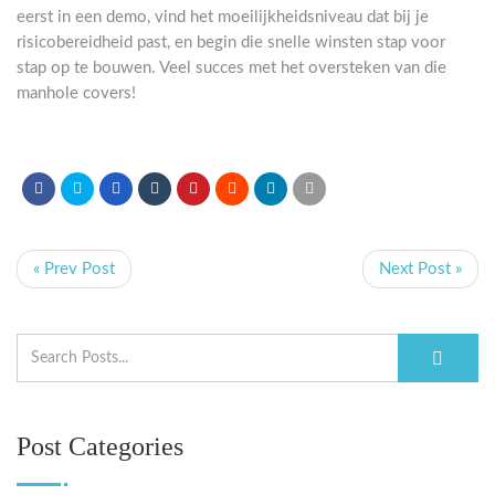
eerst in een demo, vind het moeilijkheidsniveau dat bij je
risicobereidheid past, en begin die snelle winsten stap voor
stap op te bouwen. Veel succes met het oversteken van die
manhole covers!
« Prev Post
Next Post »
Post Categories