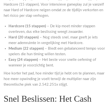
Hardcore (15 stappen). Voor intensieve gameplay zul je vanzelf
naar Hard of Hardcore neigen omdat ze de tijdlijn verkorten en
het risico per stap verhogen.
Hardcore (15 stappen)
– De kip moet minder stappen
overleven, dus elke beslissing weegt zwaarder.
Hard (20 stappen)
– Nog steeds snel, maar geeft je iets
meer ademruimte in vergelijking met Hardcore.
Medium (22 stappen)
– Biedt een gebalanceerd tempo voor
spelers die hun timing willen testen.
Easy (24 stappen)
– Het beste voor snelle oefening of
wanneer je voorzichtig bent.
Hoe korter het pad, hoe minder tijd je hebt om te plannen, maar
hoe meer opwinding je voelt terwijl de multiplier naar zijn
theoretische piek van 2.542.251x stijgt.
Snel Beslissen: Het Cash