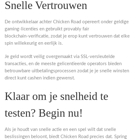
Snelle Vertrouwen
De ontwikkelaar achter Chicken Road opereert onder geldige
gaming-licenties en gebruikt provably fair
blockchain‑verificatie, zodat je erop kunt vertrouwen dat elke
spin willekeurig en eerlijk is.
Je geld wordt veilig overgemaakt via SSL‑versleutelde
transacties, en de meeste gelicentieerde operators bieden
betrouwbare uitbetalingsprocessen zodat je je snelle winsten
direct kunt cashen indien gewenst.
Klaar om je snelheid te
testen? Begin nu!
Als je houdt van snelle actie en een spel wilt dat snelle
beslissingen beloont, biedt Chicken Road precies dat. Spring