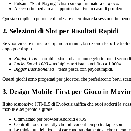
Pulsanti “Start Playing” chiari su ogni miniatura di gioco.
Accesso immediato al supporto chat live in caso di problemi.
Questa semplicità permette di iniziare e terminare la sessione in men
2. Selezioni di Slot per Risultati Rapidi
Se vuoi vincere in meno di quindici minuti, la sezione slot offre titoli 
dopo pochi spin.
Raging Lion
– combinazioni ad alto punteggio in pochi secondi
Lucky Streak 1000
– moltiplicatori istantanei fino a 1.000×.
Bigger Bass Bonanza
– tema pesca con payout rapidi.
Questi giochi sono progettati per giocatori che preferiscono brevi scat
3. Design Mobile-First per Gioco in Movi
Il sito responsive HTML5 di Evobet significa che puoi goderti la stes
mobile e sei pronto a girare.
Ottimizzato per browser Android e iOS.
Controlli touch-friendly che riducono il tempo tra tap e spin.
Le miniature dei giochi si caricano rapidamente anche su connes