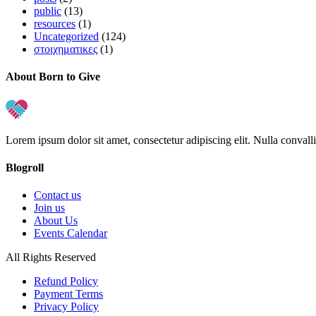
public
(13)
resources
(1)
Uncategorized
(124)
στοιχηματικες
(1)
About Born to Give
Lorem ipsum dolor sit amet, consectetur adipiscing elit. Nulla conval
Blogroll
Contact us
Join us
About Us
Events Calendar
All Rights Reserved
Refund Policy
Payment Terms
Privacy Policy