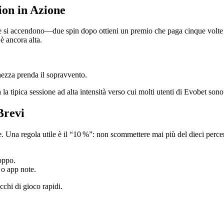
ion in Azione
ote si accendono—due spin dopo ottieni un premio che paga cinque volte 
 è ancora alta.
chezza prenda il sopravvento.
tipica sessione ad alta intensità verso cui molti utenti di Evobet sono a
Brevi
e. Una regola utile è il “10 %”: non scommettere mai più del dieci percen
roppo.
o o app note.
cchi di gioco rapidi.