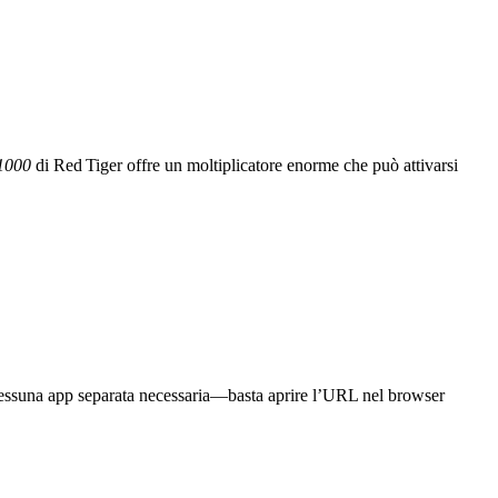
 1000
di Red Tiger offre un moltiplicatore enorme che può attivarsi
. Nessuna app separata necessaria—basta aprire l’URL nel browser