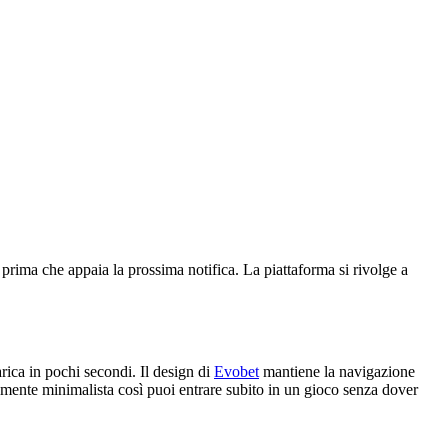
t prima che appaia la prossima notifica. La piattaforma si rivolge a
arica in pochi secondi. Il design di
Evobet
mantiene la navigazione
tamente minimalista così puoi entrare subito in un gioco senza dover