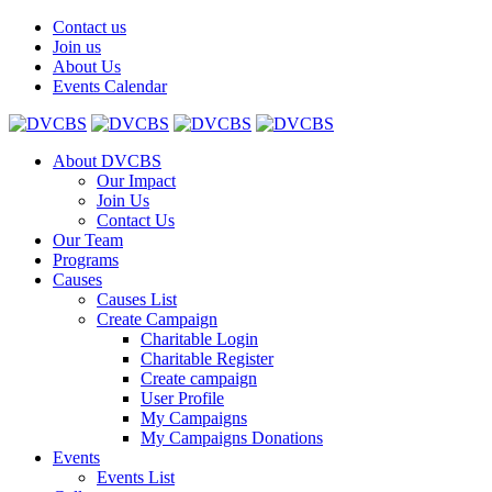
Contact us
Join us
About Us
Events Calendar
About DVCBS
Our Impact
Join Us
Contact Us
Our Team
Programs
Causes
Causes List
Create Campaign
Charitable Login
Charitable Register
Create campaign
User Profile
My Campaigns
My Campaigns Donations
Events
Events List