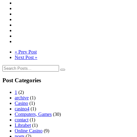
« Prev Post
Next Post »
Post Categories
1
(2)
archive
(1)
Casino
(1)
casino4
(1)
Computers, Games
(30)
contact
(1)
Librabet
(1)
Online Casino
(9)
posts
(2)