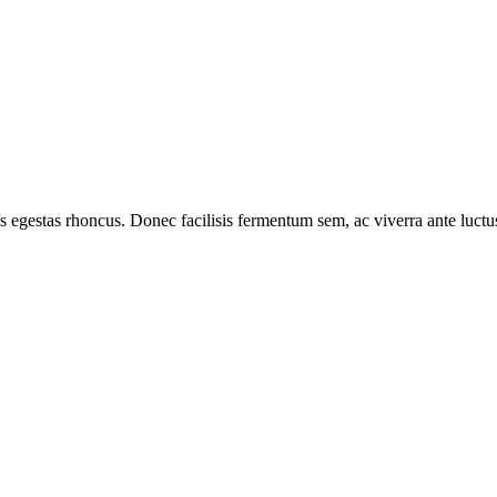
lis egestas rhoncus. Donec facilisis fermentum sem, ac viverra ante luc