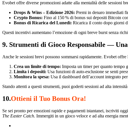
Evobet offre diverse promozioni adatte alla mentalità delle sessioni
Drops & Wins – Edizione 2026:
Premi in denaro immediati fi
Crypto Bonus:
Fino al 150 % di bonus sui depositi Bitcoin con 
Bonus di Ricarica del Lunedì:
Ricarica il conto dopo giorni di
Questi incentivi aumentano l’emozione di ogni breve burst senza richi
9. Strumenti di Gioco Responsabile — Una
Anche le sessioni brevi possono sommarsi rapidamente. Evobet offre lim
Crea un limite di tempo:
Imposta un timer per quanto tempo gi
Limita i depositi:
Usa funzioni di auto‑esclusione se senti pres
Monitora la spesa:
Usa il dashboard dell’account integrato per
Stando attenti a questi strumenti, puoi goderti sessioni ad alta intensit
10.
Ottieni il Tuo Bonus Ora!
Se sei pronto per emozioni rapide e pagamenti istantanei, iscriviti og
The Easter Catch
. Immergiti in un gioco veloce e ad alta energia men