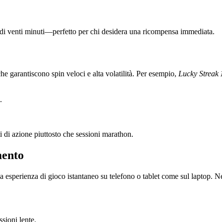
o di venti minuti—perfetto per chi desidera una ricompensa immediata.
che garantiscono spin veloci e alta volatilità. Per esempio,
Lucky Streak
.
ti di azione piuttosto che sessioni marathon.
mento
sa esperienza di gioco istantaneo su telefono o tablet come sul laptop
sioni lente.