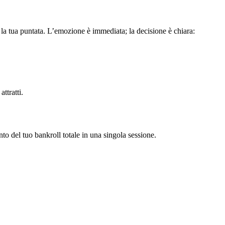
la tua puntata. L’emozione è immediata; la decisione è chiara:
ttratti.
to del tuo bankroll totale in una singola sessione.