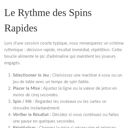
Le Rythme des Spins
Rapides
Lors d’une session courte typique, vous remarquerez un schéma
rythmique : décision rapide, résultat immédiat, répétition. Cette
boucle alimente le pic d’adrénaline qui maintient les joueurs
engagés.
Sélectionner le Jeu :
Choisissez une machine à sous ou un
jeu de table avec un temps de spin faible.
Placer la Mise :
Ajustez la ligne ou la valeur de jeton en
moins de cinq secondes.
Spin / Hit :
Regardez les rouleaux ou les cartes se
résoudre instantanément.
Vérifier le Résultat :
Décidez si vous continuez ou faites
une pause en quelques secondes.
Réinitialiser :
Changez la mise si nécessaire et relancez.