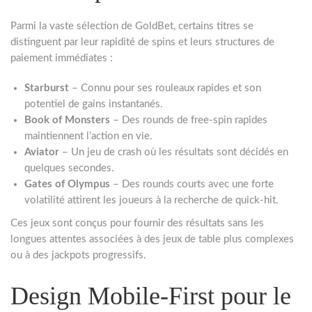
Parmi la vaste sélection de GoldBet, certains titres se
distinguent par leur rapidité de spins et leurs structures de
paiement immédiates :
Starburst
– Connu pour ses rouleaux rapides et son
potentiel de gains instantanés.
Book of Monsters
– Des rounds de free‑spin rapides
maintiennent l’action en vie.
Aviator
– Un jeu de crash où les résultats sont décidés en
quelques secondes.
Gates of Olympus
– Des rounds courts avec une forte
volatilité attirent les joueurs à la recherche de quick‑hit.
Ces jeux sont conçus pour fournir des résultats sans les
longues attentes associées à des jeux de table plus complexes
ou à des jackpots progressifs.
Design Mobile‑First pour le