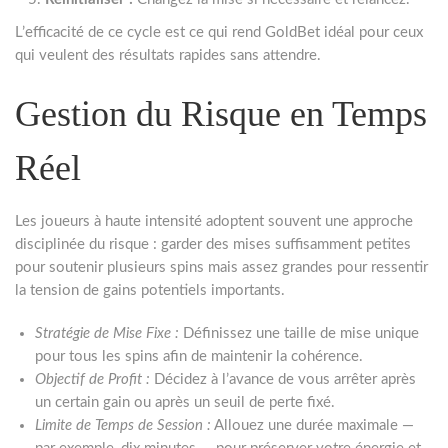
L’efficacité de ce cycle est ce qui rend GoldBet idéal pour ceux
qui veulent des résultats rapides sans attendre.
Gestion du Risque en Temps
Réel
Les joueurs à haute intensité adoptent souvent une approche
disciplinée du risque : garder des mises suffisamment petites
pour soutenir plusieurs spins mais assez grandes pour ressentir
la tension de gains potentiels importants.
Stratégie de Mise Fixe :
Définissez une taille de mise unique
pour tous les spins afin de maintenir la cohérence.
Objectif de Profit :
Décidez à l’avance de vous arrêter après
un certain gain ou après un seuil de perte fixé.
Limite de Temps de Session :
Allouez une durée maximale —