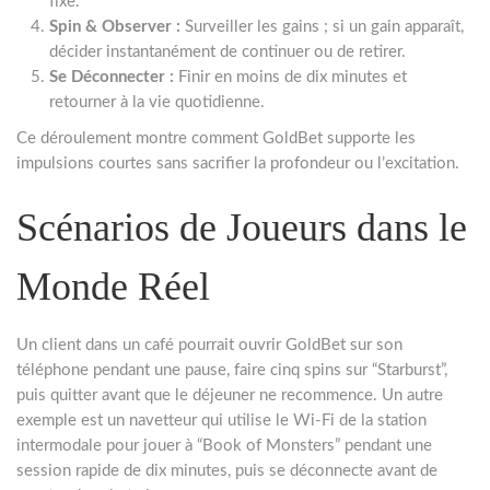
fixe.
Spin & Observer :
Surveiller les gains ; si un gain apparaît,
décider instantanément de continuer ou de retirer.
Se Déconnecter :
Finir en moins de dix minutes et
retourner à la vie quotidienne.
Ce déroulement montre comment GoldBet supporte les
impulsions courtes sans sacrifier la profondeur ou l’excitation.
Scénarios de Joueurs dans le
Monde Réel
Un client dans un café pourrait ouvrir GoldBet sur son
téléphone pendant une pause, faire cinq spins sur “Starburst”,
puis quitter avant que le déjeuner ne recommence. Un autre
exemple est un navetteur qui utilise le Wi‑Fi de la station
intermodale pour jouer à “Book of Monsters” pendant une
session rapide de dix minutes, puis se déconnecte avant de