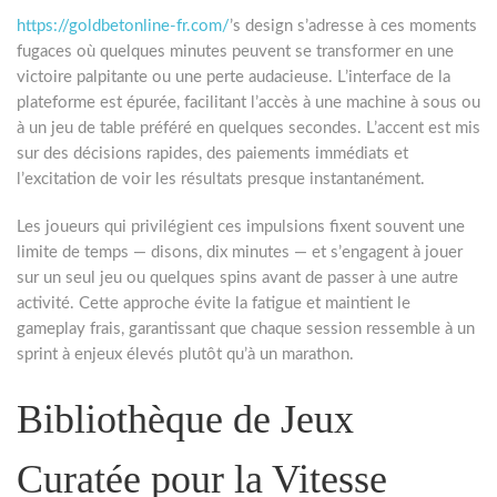
https://goldbetonline-fr.com/
’s design s’adresse à ces moments
fugaces où quelques minutes peuvent se transformer en une
victoire palpitante ou une perte audacieuse. L’interface de la
plateforme est épurée, facilitant l’accès à une machine à sous ou
à un jeu de table préféré en quelques secondes. L’accent est mis
sur des décisions rapides, des paiements immédiats et
l’excitation de voir les résultats presque instantanément.
Les joueurs qui privilégient ces impulsions fixent souvent une
limite de temps — disons, dix minutes — et s’engagent à jouer
sur un seul jeu ou quelques spins avant de passer à une autre
activité. Cette approche évite la fatigue et maintient le
gameplay frais, garantissant que chaque session ressemble à un
sprint à enjeux élevés plutôt qu’à un marathon.
Bibliothèque de Jeux
Curatée pour la Vitesse