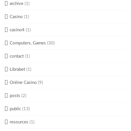
archive
(1)
Casino
(1)
casino4
(1)
Computers, Games
(30)
contact
(1)
Librabet
(1)
Online Casino
(9)
posts
(2)
public
(13)
resources
(1)