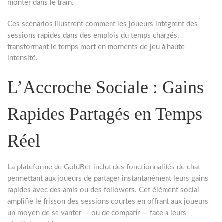
monter dans le train.
Ces scénarios illustrent comment les joueurs intègrent des
sessions rapides dans des emplois du temps chargés,
transformant le temps mort en moments de jeu à haute
intensité.
L’Accroche Sociale : Gains
Rapides Partagés en Temps
Réel
La plateforme de GoldBet inclut des fonctionnalités de chat
permettant aux joueurs de partager instantanément leurs gains
rapides avec des amis ou des followers. Cet élément social
amplifie le frisson des sessions courtes en offrant aux joueurs
un moyen de se vanter — ou de compatir — face à leurs