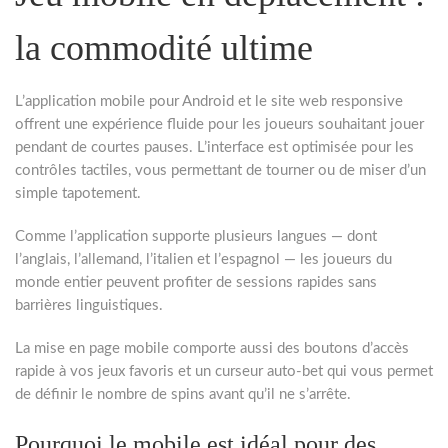
la commodité ultime
L’application mobile pour Android et le site web responsive
offrent une expérience fluide pour les joueurs souhaitant jouer
pendant de courtes pauses. L’interface est optimisée pour les
contrôles tactiles, vous permettant de tourner ou de miser d’un
simple tapotement.
Comme l’application supporte plusieurs langues — dont
l’anglais, l’allemand, l’italien et l’espagnol — les joueurs du
monde entier peuvent profiter de sessions rapides sans
barrières linguistiques.
La mise en page mobile comporte aussi des boutons d’accès
rapide à vos jeux favoris et un curseur auto‑bet qui vous permet
de définir le nombre de spins avant qu’il ne s’arrête.
Pourquoi le mobile est idéal pour des