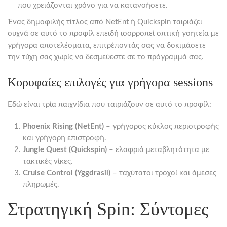
που χρειάζονται χρόνο για να κατανοήσετε.
Ένας δημοφιλής τίτλος από NetEnt ή Quickspin ταιριάζει
συχνά σε αυτό το προφίλ επειδή ισορροπεί οπτική γοητεία με
γρήγορα αποτελέσματα, επιτρέποντάς σας να δοκιμάσετε
την τύχη σας χωρίς να δεσμεύεστε σε το πρόγραμμά σας.
Κορυφαίες επιλογές για γρήγορα sessions
Εδώ είναι τρία παιχνίδια που ταιριάζουν σε αυτό το προφίλ:
Phoenix Rising (NetEnt)
– γρήγορος κύκλος περιστροφής
και γρήγορη επιστροφή.
Jungle Quest (Quickspin)
– ελαφριά μεταβλητότητα με
τακτικές νίκες.
Cruise Control (Yggdrasil)
– ταχύτατοι τροχοί και άμεσες
πληρωμές.
Στρατηγική Spin: Σύντομες