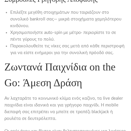
Επιλέξτε μεγέθη στοιχημάτων που ταιριάζουν στο
συνολικό bankroll σας— μικρά στοιχήματα χαμηλότερου
κινδύνου.
Χρησιμοποιήστε auto‑spin με μέτρο· περιορίστε το σε
πέντε γύρους το πολύ.
Παρακολουθείτε τις νίκες σας μετά από κάθε περιστροφή
για να είστε ενήμεροι για την συνολική πρόοδό σας.
Ζωντανά Παιχνίδια on the
Go: Άμεση Δράση
Αν λαχταράτε το κοινωνικό κλίμα ενός καζίνο, τα live dealer
παιχνίδια είναι ιδανικά και για γρήγορο παιχνίδι. Η mobile
διεπαφή σας επιτρέπει να μπείτε σε τραπέζι blackjack ή
ρουλέτα σε δευτερόλεπτα.