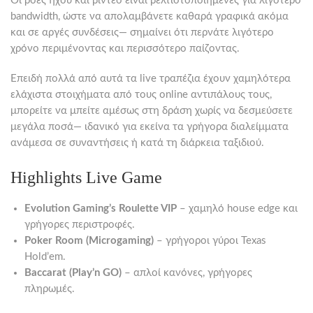
Οι ροές ήχου και βίντεο είναι βελτιστοποιημένες για λιγότερο
bandwidth, ώστε να απολαμβάνετε καθαρά γραφικά ακόμα
και σε αργές συνδέσεις— σημαίνει ότι περνάτε λιγότερο
χρόνο περιμένοντας και περισσότερο παίζοντας.
Επειδή πολλά από αυτά τα live τραπέζια έχουν χαμηλότερα
ελάχιστα στοιχήματα από τους online αντιπάλους τους,
μπορείτε να μπείτε αμέσως στη δράση χωρίς να δεσμεύσετε
μεγάλα ποσά— ιδανικό για εκείνα τα γρήγορα διαλείμματα
ανάμεσα σε συναντήσεις ή κατά τη διάρκεια ταξιδιού.
Highlights Live Game
Evolution Gaming’s Roulette VIP
– χαμηλό house edge και
γρήγορες περιστροφές.
Poker Room (Microgaming)
– γρήγοροι γύροι Texas
Hold’em.
Baccarat (Play’n GO)
– απλοί κανόνες, γρήγορες
πληρωμές.