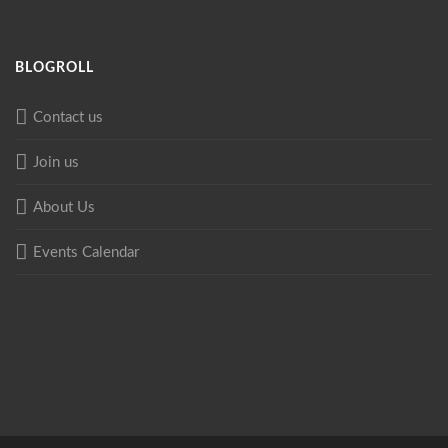
BLOGROLL
Contact us
Join us
About Us
Events Calendar