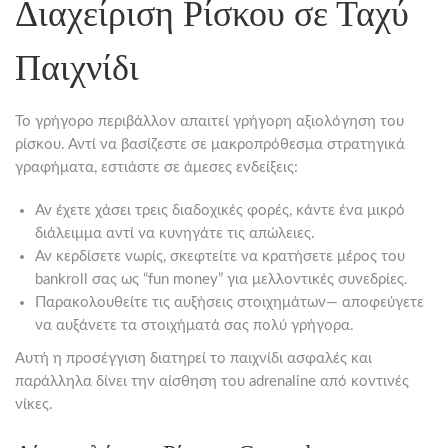
Διαχείριση Ρίσκου σε Ταχύ
Παιχνίδι
Το γρήγορο περιβάλλον απαιτεί γρήγορη αξιολόγηση του
ρίσκου. Αντί να βασίζεστε σε μακροπρόθεσμα στρατηγικά
γραφήματα, εστιάστε σε άμεσες ενδείξεις:
Αν έχετε χάσει τρεις διαδοχικές φορές, κάντε ένα μικρό
διάλειμμα αντί να κυνηγάτε τις απώλειες.
Αν κερδίσετε νωρίς, σκεφτείτε να κρατήσετε μέρος του
bankroll σας ως “fun money” για μελλοντικές συνεδρίες.
Παρακολουθείτε τις αυξήσεις στοιχημάτων— αποφεύγετε
να αυξάνετε τα στοιχήματά σας πολύ γρήγορα.
Αυτή η προσέγγιση διατηρεί το παιχνίδι ασφαλές και
παράλληλα δίνει την αίσθηση του adrenaline από κοντινές
νίκες.