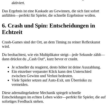
aktiviert.
Das Ergebnis ist eine Kaskade an Gewinnen, die sich fast sofort
anfühlen—perfekt für Spieler, die schnelle Ergebnisse wollen.
6. Crash und Spin: Entscheidungen in
Echtzeit
Crash-Games sind der Ort, an dem Timing zu reiner Reflexkunst
wird.
Du beobachtest, wie ein Multiplikator steigt—jede Sekunde zählt—
dann drückst du „Cash Out“, kurz bevor er crasht.
Je schneller du reagierst, desto höher ist deine Auszahlung.
Ein einzelner verpasster Klick kann den Unterschied
zwischen Gewinn und Verlust bedeuten.
Viele Spieler setzen auf Auto‑Exit, um Überrisiko zu
vermeiden.
Diese adrenalingeladene Mechanik spiegelt schnelle
Entscheidungen im echten Leben wider—perfekt für Spieler, die auf
sofortiges Feedback stehen.