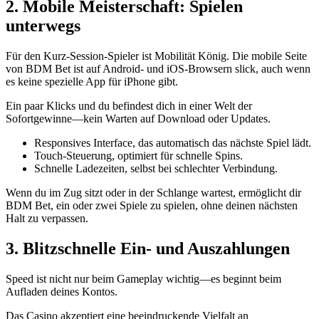
2. Mobile Meisterschaft: Spielen
unterwegs
Für den Kurz‑Session-Spieler ist Mobilität König. Die mobile Seite
von BDM Bet ist auf Android- und iOS-Browsern slick, auch wenn
es keine spezielle App für iPhone gibt.
Ein paar Klicks und du befindest dich in einer Welt der
Sofortgewinne—kein Warten auf Download oder Updates.
Responsives Interface, das automatisch das nächste Spiel lädt.
Touch-Steuerung, optimiert für schnelle Spins.
Schnelle Ladezeiten, selbst bei schlechter Verbindung.
Wenn du im Zug sitzt oder in der Schlange wartest, ermöglicht dir
BDM Bet, ein oder zwei Spiele zu spielen, ohne deinen nächsten
Halt zu verpassen.
3. Blitzschnelle Ein- und Auszahlungen
Speed ist nicht nur beim Gameplay wichtig—es beginnt beim
Aufladen deines Kontos.
Das Casino akzeptiert eine beeindruckende Vielfalt an