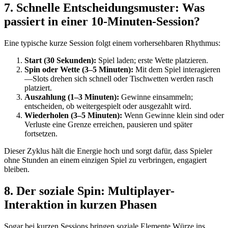
7. Schnelle Entscheidungsmuster: Was
passiert in einer 10‑Minuten-Session?
Eine typische kurze Session folgt einem vorhersehbaren Rhythmus:
Start (30 Sekunden):
Spiel laden; erste Wette platzieren.
Spin oder Wette (3–5 Minuten):
Mit dem Spiel interagieren
—Slots drehen sich schnell oder Tischwetten werden rasch
platziert.
Auszahlung (1–3 Minuten):
Gewinne einsammeln;
entscheiden, ob weitergespielt oder ausgezahlt wird.
Wiederholen (3–5 Minuten):
Wenn Gewinne klein sind oder
Verluste eine Grenze erreichen, pausieren und später
fortsetzen.
Dieser Zyklus hält die Energie hoch und sorgt dafür, dass Spieler
ohne Stunden an einem einzigen Spiel zu verbringen, engagiert
bleiben.
8. Der soziale Spin: Multiplayer-
Interaktion in kurzen Phasen
Sogar bei kurzen Sessions bringen soziale Elemente Würze ins