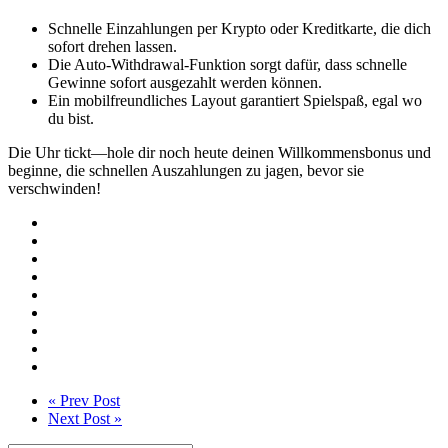
Schnelle Einzahlungen per Krypto oder Kreditkarte, die dich
sofort drehen lassen.
Die Auto‑Withdrawal-Funktion sorgt dafür, dass schnelle
Gewinne sofort ausgezahlt werden können.
Ein mobilfreundliches Layout garantiert Spielspaß, egal wo
du bist.
Die Uhr tickt—hole dir noch heute deinen Willkommensbonus und
beginne, die schnellen Auszahlungen zu jagen, bevor sie
verschwinden!
« Prev Post
Next Post »