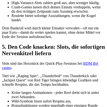
High-Variance-Slots zahlen groß aus, aber weniger häufig.
Crash-Games lassen dich deinen Einsatz verdoppeln, wenn
du den richtigen Zeitpunkt zum Ausstieg erwischst.
Roulette bietet sofortige Auszahlungen, wenn die Kugel
landet.
Dein Bankroll wird durch kleine Einsätze verwaltet—oft nur ein
paar Euro—damit du weiter spielen kannst, ohne deine Mittel vor
Ende der Session aufzubrauchen.
5. Den Code knacken: Slots, die sofortigen
Nervenkitzel liefern
Slots sind das Herzstück der Quick-Play-Sessions bei
BDM Bet
casino
.
Titel wie „Raging Spin“, „Thunderbolt“ von Thunderkick oder
„Jackpot Quest“ von Red Tiger bringen lebendige Grafiken und
schnelle Respins, die das Tempo hochhalten.
Keine langen Animationen—jeder Reel dreht sich in unter
zwei Sekunden.
Wild-Symbole lösen sofort Respins aus.
Bonusfunktionen werden innerhalb einer einzigen Runde