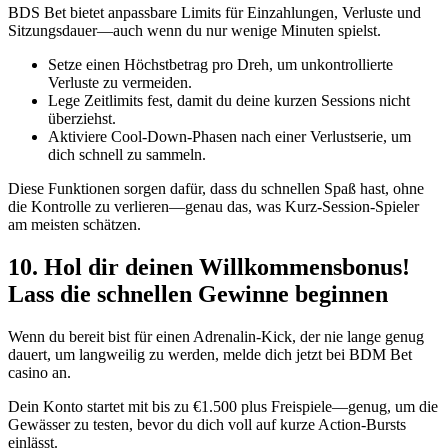
BDS Bet bietet anpassbare Limits für Einzahlungen, Verluste und
Sitzungsdauer—auch wenn du nur wenige Minuten spielst.
Setze einen Höchstbetrag pro Dreh, um unkontrollierte
Verluste zu vermeiden.
Lege Zeitlimits fest, damit du deine kurzen Sessions nicht
überziehst.
Aktiviere Cool-Down-Phasen nach einer Verlustserie, um
dich schnell zu sammeln.
Diese Funktionen sorgen dafür, dass du schnellen Spaß hast, ohne
die Kontrolle zu verlieren—genau das, was Kurz‑Session-Spieler
am meisten schätzen.
10. Hol dir deinen Willkommensbonus!
Lass die schnellen Gewinne beginnen
Wenn du bereit bist für einen Adrenalin-Kick, der nie lange genug
dauert, um langweilig zu werden, melde dich jetzt bei BDM Bet
casino an.
Dein Konto startet mit bis zu €1.500 plus Freispiele—genug, um die
Gewässer zu testen, bevor du dich voll auf kurze Action-Bursts
einlässt.