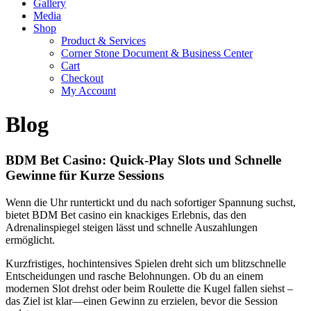
Gallery
Media
Shop
Product & Services
Corner Stone Document & Business Center
Cart
Checkout
My Account
Blog
BDM Bet Casino: Quick-Play Slots und Schnelle
Gewinne für Kurze Sessions
Wenn die Uhr runtertickt und du nach sofortiger Spannung suchst,
bietet BDM Bet casino ein knackiges Erlebnis, das den
Adrenalinspiegel steigen lässt und schnelle Auszahlungen
ermöglicht.
Kurzfristiges, hochintensives Spielen dreht sich um blitzschnelle
Entscheidungen und rasche Belohnungen. Ob du an einem
modernen Slot drehst oder beim Roulette die Kugel fallen siehst –
das Ziel ist klar—einen Gewinn zu erzielen, bevor die Session