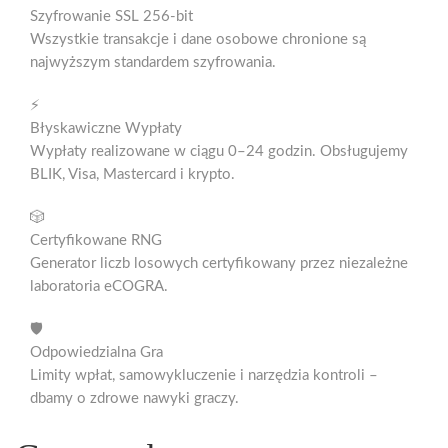
Szyfrowanie SSL 256-bit
Wszystkie transakcje i dane osobowe chronione są
najwyższym standardem szyfrowania.
⚡
Błyskawiczne Wypłaty
Wypłaty realizowane w ciągu 0–24 godzin. Obsługujemy
BLIK, Visa, Mastercard i krypto.
🎲
Certyfikowane RNG
Generator liczb losowych certyfikowany przez niezależne
laboratoria eCOGRA.
🛡️
Odpowiedzialna Gra
Limity wpłat, samowykluczenie i narzędzia kontroli –
dbamy o zdrowe nawyki graczy.