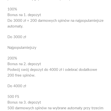
100%
Bonus na 1. depozyt
Do 3000 zł + 200 darmowych spinów na najpopularniejsze
automaty.
Do 3000 zł
Najpopularniejszy
200%
Bonus na 2. depozyt
Podwój swój depozyt do 4000 zł i odebrać dodatkowe
200 free spinów.
Do 4000 zł
500 FS
Bonus na 3. depozyt
500 darmowych spinów na wybrane automaty przy trzecim