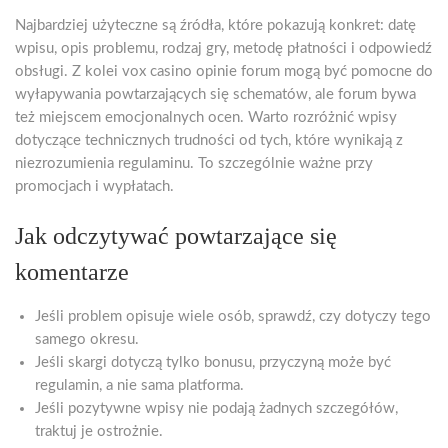
Najbardziej użyteczne są źródła, które pokazują konkret: datę
wpisu, opis problemu, rodzaj gry, metodę płatności i odpowiedź
obsługi. Z kolei vox casino opinie forum mogą być pomocne do
wyłapywania powtarzających się schematów, ale forum bywa
też miejscem emocjonalnych ocen. Warto rozróżnić wpisy
dotyczące technicznych trudności od tych, które wynikają z
niezrozumienia regulaminu. To szczególnie ważne przy
promocjach i wypłatach.
Jak odczytywać powtarzające się
komentarze
Jeśli problem opisuje wiele osób, sprawdź, czy dotyczy tego
samego okresu.
Jeśli skargi dotyczą tylko bonusu, przyczyną może być
regulamin, a nie sama platforma.
Jeśli pozytywne wpisy nie podają żadnych szczegółów,
traktuj je ostrożnie.