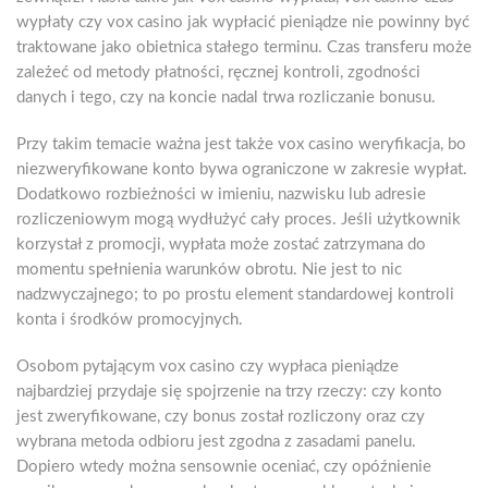
wypłaty czy vox casino jak wypłacić pieniądze nie powinny być
traktowane jako obietnica stałego terminu. Czas transferu może
zależeć od metody płatności, ręcznej kontroli, zgodności
danych i tego, czy na koncie nadal trwa rozliczanie bonusu.
Przy takim temacie ważna jest także vox casino weryfikacja, bo
niezweryfikowane konto bywa ograniczone w zakresie wypłat.
Dodatkowo rozbieżności w imieniu, nazwisku lub adresie
rozliczeniowym mogą wydłużyć cały proces. Jeśli użytkownik
korzystał z promocji, wypłata może zostać zatrzymana do
momentu spełnienia warunków obrotu. Nie jest to nic
nadzwyczajnego; to po prostu element standardowej kontroli
konta i środków promocyjnych.
Osobom pytającym vox casino czy wypłaca pieniądze
najbardziej przydaje się spojrzenie na trzy rzeczy: czy konto
jest zweryfikowane, czy bonus został rozliczony oraz czy
wybrana metoda odbioru jest zgodna z zasadami panelu.
Dopiero wtedy można sensownie oceniać, czy opóźnienie