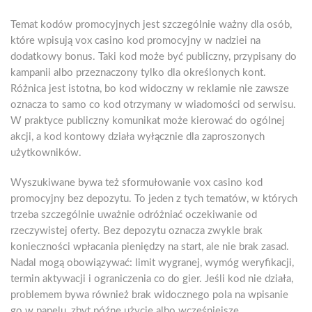
Temat kodów promocyjnych jest szczególnie ważny dla osób,
które wpisują vox casino kod promocyjny w nadziei na
dodatkowy bonus. Taki kod może być publiczny, przypisany do
kampanii albo przeznaczony tylko dla określonych kont.
Różnica jest istotna, bo kod widoczny w reklamie nie zawsze
oznacza to samo co kod otrzymany w wiadomości od serwisu.
W praktyce publiczny komunikat może kierować do ogólnej
akcji, a kod kontowy działa wyłącznie dla zaproszonych
użytkowników.
Wyszukiwane bywa też sformułowanie vox casino kod
promocyjny bez depozytu. To jeden z tych tematów, w których
trzeba szczególnie uważnie odróżniać oczekiwanie od
rzeczywistej oferty. Bez depozytu oznacza zwykle brak
konieczności wpłacania pieniędzy na start, ale nie brak zasad.
Nadal mogą obowiązywać: limit wygranej, wymóg weryfikacji,
termin aktywacji i ograniczenia co do gier. Jeśli kod nie działa,
problemem bywa również brak widocznego pola na wpisanie
go w panelu, zbyt późne użycie albo wcześniejsze