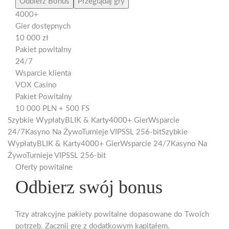
Odbierz Bonus
Przeglądaj gry
4000+
Gier dostępnych
10 000 zł
Pakiet powitalny
24/7
Wsparcie klienta
VOX Casino
Pakiet Powitalny
10 000 PLN + 500 FS
Szybkie Wypłaty
BLIK & Karty
4000+ Gier
Wsparcie
24/7
Kasyno Na Żywo
Turnieje VIP
SSL 256-bit
Szybkie
Wypłaty
BLIK & Karty
4000+ Gier
Wsparcie 24/7
Kasyno Na
Żywo
Turnieje VIP
SSL 256-bit
Oferty powitalne
Odbierz swój bonus
Trzy atrakcyjne pakiety powitalne dopasowane do Twoich
potrzeb. Zacznij grę z dodatkowym kapitałem.