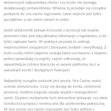
aktywna jest odpowiednia oferta i czy konto nie wymaga
dodatkowego potwierdzenia. Właśnie tu przydaje się rozsądne
podejście do vox casino logowanie: samo wejście jest tylko
początkiem, a nie celem samym w sobie.
Jeżeli użytkownik planuje korzystać z promocji lub wypłat,
powinien mieć pod ręką aktualne informacje z regulaminu, a nie
tylko zapisane hasło. W praktyce pozwala to uniknąć
nieporozumień związanych z bonusami, kodami i weryfikacją. Z
kolei osoby, które najpierw szukają hasła vox kasyno, a dopiero
potem sprawdzają szczegóły, często odkrywają, że
najważniejsze różnice tkwią nie w nazwie platformy, lecz w
warunkach konta i dostępnych funkcjach.
Najbardziej rozsądny wniosek jest prosty: Vox Casino warto
oceniać wielotorowo. Liczy się dostęp do konta, czytelność
promocji, mobilna wygoda, zasady wypłat i wiarygodność
opinii. Dopiero zestawienie tych elementów pokazuje, czy dana
ścieżka korzystania z serwisu jest dla użytkownika praktyczna.
W tym sensie vox casino logowanie jest tylko jednym z