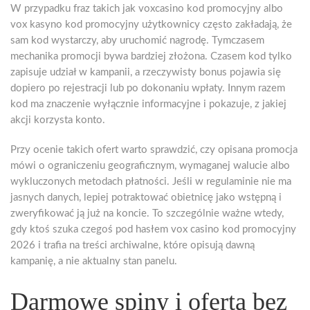
W przypadku fraz takich jak voxcasino kod promocyjny albo
vox kasyno kod promocyjny użytkownicy często zakładają, że
sam kod wystarczy, aby uruchomić nagrodę. Tymczasem
mechanika promocji bywa bardziej złożona. Czasem kod tylko
zapisuje udział w kampanii, a rzeczywisty bonus pojawia się
dopiero po rejestracji lub po dokonaniu wpłaty. Innym razem
kod ma znaczenie wyłącznie informacyjne i pokazuje, z jakiej
akcji korzysta konto.
Przy ocenie takich ofert warto sprawdzić, czy opisana promocja
mówi o ograniczeniu geograficznym, wymaganej walucie albo
wykluczonych metodach płatności. Jeśli w regulaminie nie ma
jasnych danych, lepiej potraktować obietnicę jako wstępną i
zweryfikować ją już na koncie. To szczególnie ważne wtedy,
gdy ktoś szuka czegoś pod hasłem vox casino kod promocyjny
2026 i trafia na treści archiwalne, które opisują dawną
kampanię, a nie aktualny stan panelu.
Darmowe spiny i oferta bez