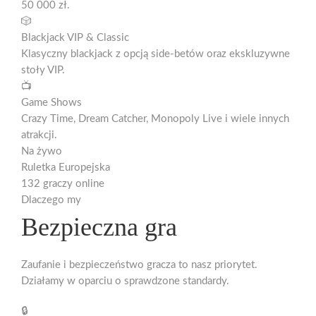
50 000 zł.
🎲
Blackjack VIP & Classic
Klasyczny blackjack z opcją side-betów oraz ekskluzywne
stoły VIP.
📺
Game Shows
Crazy Time, Dream Catcher, Monopoly Live i wiele innych
atrakcji.
Na żywo
Ruletka Europejska
132 graczy online
Dlaczego my
Bezpieczna gra
Zaufanie i bezpieczeństwo gracza to nasz priorytet.
Działamy w oparciu o sprawdzone standardy.
🔒