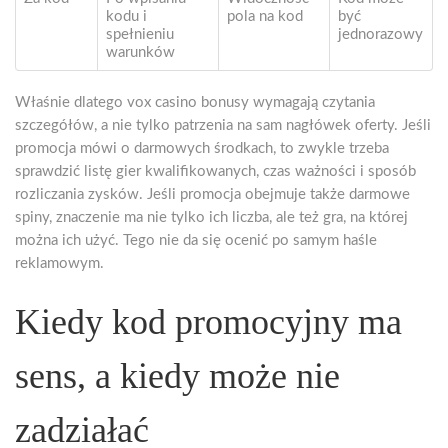
kodu i
pola na kod
być
spełnieniu
jednorazowy
warunków
Właśnie dlatego vox casino bonusy wymagają czytania
szczegółów, a nie tylko patrzenia na sam nagłówek oferty. Jeśli
promocja mówi o darmowych środkach, to zwykle trzeba
sprawdzić listę gier kwalifikowanych, czas ważności i sposób
rozliczania zysków. Jeśli promocja obejmuje także darmowe
spiny, znaczenie ma nie tylko ich liczba, ale też gra, na której
można ich użyć. Tego nie da się ocenić po samym haśle
reklamowym.
Kiedy kod promocyjny ma
sens, a kiedy może nie
zadziałać