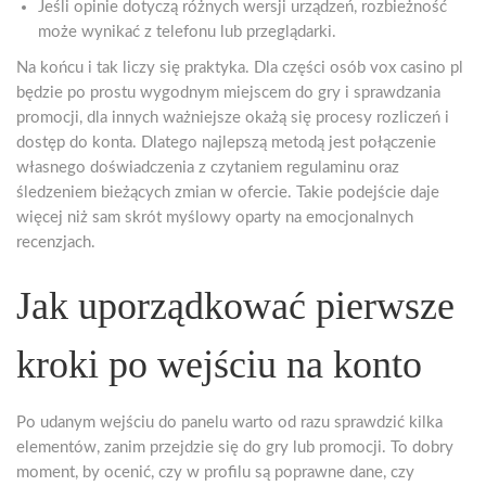
Jeśli opinie dotyczą różnych wersji urządzeń, rozbieżność
może wynikać z telefonu lub przeglądarki.
Na końcu i tak liczy się praktyka. Dla części osób vox casino pl
będzie po prostu wygodnym miejscem do gry i sprawdzania
promocji, dla innych ważniejsze okażą się procesy rozliczeń i
dostęp do konta. Dlatego najlepszą metodą jest połączenie
własnego doświadczenia z czytaniem regulaminu oraz
śledzeniem bieżących zmian w ofercie. Takie podejście daje
więcej niż sam skrót myślowy oparty na emocjonalnych
recenzjach.
Jak uporządkować pierwsze
kroki po wejściu na konto
Po udanym wejściu do panelu warto od razu sprawdzić kilka
elementów, zanim przejdzie się do gry lub promocji. To dobry
moment, by ocenić, czy w profilu są poprawne dane, czy