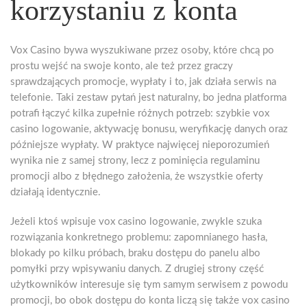
korzystaniu z konta
Vox Casino bywa wyszukiwane przez osoby, które chcą po
prostu wejść na swoje konto, ale też przez graczy
sprawdzających promocje, wypłaty i to, jak działa serwis na
telefonie. Taki zestaw pytań jest naturalny, bo jedna platforma
potrafi łączyć kilka zupełnie różnych potrzeb: szybkie vox
casino logowanie, aktywację bonusu, weryfikację danych oraz
późniejsze wypłaty. W praktyce najwięcej nieporozumień
wynika nie z samej strony, lecz z pominięcia regulaminu
promocji albo z błędnego założenia, że wszystkie oferty
działają identycznie.
Jeżeli ktoś wpisuje vox casino logowanie, zwykle szuka
rozwiązania konkretnego problemu: zapomnianego hasła,
blokady po kilku próbach, braku dostępu do panelu albo
pomyłki przy wpisywaniu danych. Z drugiej strony część
użytkowników interesuje się tym samym serwisem z powodu
promocji, bo obok dostępu do konta liczą się także vox casino