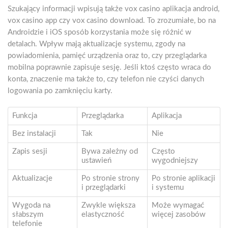
Szukający informacji wpisują także vox casino aplikacja android,
vox casino app czy vox casino download. To zrozumiałe, bo na
Androidzie i iOS sposób korzystania może się różnić w
detalach. Wpływ mają aktualizacje systemu, zgody na
powiadomienia, pamięć urządzenia oraz to, czy przeglądarka
mobilna poprawnie zapisuje sesję. Jeśli ktoś często wraca do
konta, znaczenie ma także to, czy telefon nie czyści danych
logowania po zamknięciu karty.
Funkcja
Przeglądarka
Aplikacja
Bez instalacji
Tak
Nie
Zapis sesji
Bywa zależny od
Często
ustawień
wygodniejszy
Aktualizacje
Po stronie strony
Po stronie aplikacji
i przeglądarki
i systemu
Wygoda na
Zwykle większa
Może wymagać
słabszym
elastyczność
więcej zasobów
telefonie