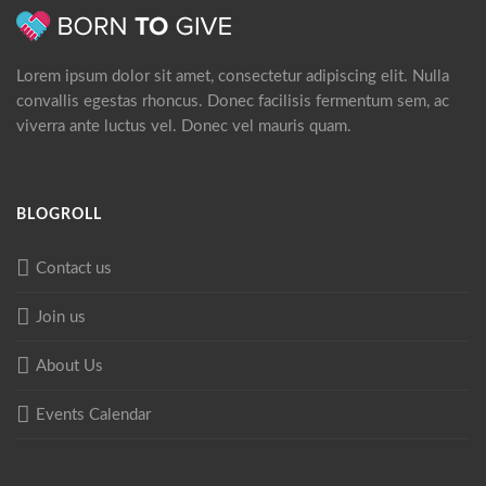
Lorem ipsum dolor sit amet, consectetur adipiscing elit. Nulla
convallis egestas rhoncus. Donec facilisis fermentum sem, ac
viverra ante luctus vel. Donec vel mauris quam.
BLOGROLL
Contact us
Join us
About Us
Events Calendar