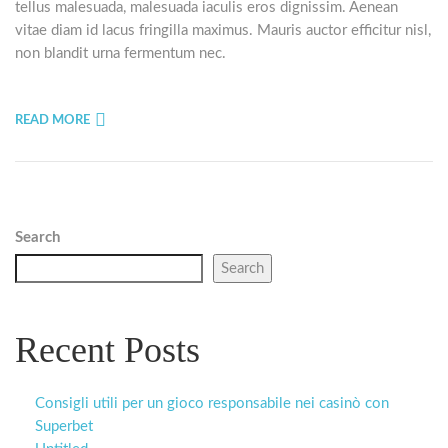
tellus malesuada, malesuada iaculis eros dignissim. Aenean
vitae diam id lacus fringilla maximus. Mauris auctor efficitur nisl,
non blandit urna fermentum nec.
READ MORE
Search
Search
Recent Posts
Consigli utili per un gioco responsabile nei casinò con
Superbet