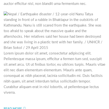
auctor efficitur nisl, non blandit urna fermentum nec.
Lorem ipsum dolor sit amet, consectetur adipiscing elit.
Pellentesque massa ipsum, efficitur a fermen tum sed, suscipit
sit amet arcu. Ut ut finibus tortor, eu ultrices turpis. Mauris vitae
elit nec diam elementum elementum. Mauris ante quam,
consequat ac nibh placerat, lacinia sollicitudin mi. Duis facilisis
nibh quam, sit amet interdum tellus sollicitudin tempor.
Curabitur aliquam erat in nisl lobortis, ut pellentesque lectus
viverra.
READ MORE