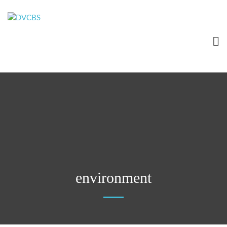
environment