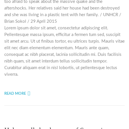
Lorem ipsum dolor sit amet, consectetur adipiscing elit.
Pellentesque massa ipsum, efficitur a fermen tum sed, suscipit
sit amet arcu. Ut ut finibus tortor, eu ultrices turpis. Mauris vitae
elit nec diam elementum elementum. Mauris ante quam,
consequat ac nibh placerat, lacinia sollicitudin mi. Duis facilisis
nibh quam, sit amet interdum tellus sollicitudin tempor.
Curabitur aliquam erat in nisl lobortis, ut pellentesque lectus
viverra.
READ MORE