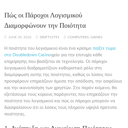
Πώς οι Πάροχοι Λογισμικού
Διαμορφώνουν την Ποιότητα
JUNE 30, 2026
DRIFT15791
COMPUTERS, GAMES
Η ποιότητα του λογισμικού είναι ένα κρίσιμο
παίξτε τώρα
στο Doubledown Casino
ιχείο για την επιτυχία κάθε
επιχείρησης που βασίζεται σε τεχνολογία. Οι πάροχοι
λογισμικού διαδραματίζουν καθοριστικό ρόλο στη
διαμόρφωση αυτής της ποιότητας, καθώς οι λύσεις που
προσφέρουν επηρεάζουν άμεσα την απόδοση, την ασφάλεια
και την ικανοποίηση των χρηστών. Στο παρόν κείμενο, θα
εξετάσουμε τους κύριους παράγοντες που επηρεάζουν την
ποιότητα του λογισμικού και πώς οι πάροχοι μπορούν να
διασφαλίσουν ότι οι λύσεις τους πληρούν υψηλά πρότυπα
ποιότητας.