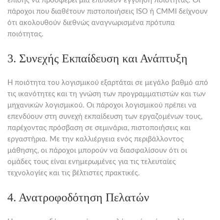
επίσης να προσφέρει μια επιπλέον εγγύηση ποιότητας. Οι
πάροχοι που διαθέτουν πιστοποιήσεις ISO ή CMMI δείχνουν
ότι ακολουθούν διεθνώς αναγνωρισμένα πρότυπα
ποιότητας.
3. Συνεχής Εκπαίδευση και Ανάπτυξη
Η ποιότητα του λογισμικού εξαρτάται σε μεγάλο βαθμό από
τις ικανότητες και τη γνώση των προγραμματιστών και των
μηχανικών λογισμικού. Οι πάροχοι λογισμικού πρέπει να
επενδύουν στη συνεχή εκπαίδευση των εργαζομένων τους,
παρέχοντας πρόσβαση σε σεμινάρια, πιστοποιήσεις και
εργαστήρια. Με την καλλιέργεια ενός περιβάλλοντος
μάθησης, οι πάροχοι μπορούν να διασφαλίσουν ότι οι
ομάδες τους είναι ενημερωμένες για τις τελευταίες
τεχνολογίες και τις βέλτιστες πρακτικές.
4. Ανατροφοδότηση Πελατών