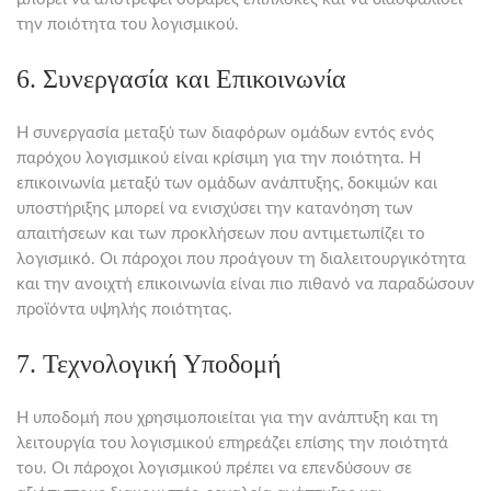
την ποιότητα του λογισμικού.
6. Συνεργασία και Επικοινωνία
Η συνεργασία μεταξύ των διαφόρων ομάδων εντός ενός
παρόχου λογισμικού είναι κρίσιμη για την ποιότητα. Η
επικοινωνία μεταξύ των ομάδων ανάπτυξης, δοκιμών και
υποστήριξης μπορεί να ενισχύσει την κατανόηση των
απαιτήσεων και των προκλήσεων που αντιμετωπίζει το
λογισμικό. Οι πάροχοι που προάγουν τη διαλειτουργικότητα
και την ανοιχτή επικοινωνία είναι πιο πιθανό να παραδώσουν
προϊόντα υψηλής ποιότητας.
7. Τεχνολογική Υποδομή
Η υποδομή που χρησιμοποιείται για την ανάπτυξη και τη
λειτουργία του λογισμικού επηρεάζει επίσης την ποιότητά
του. Οι πάροχοι λογισμικού πρέπει να επενδύσουν σε