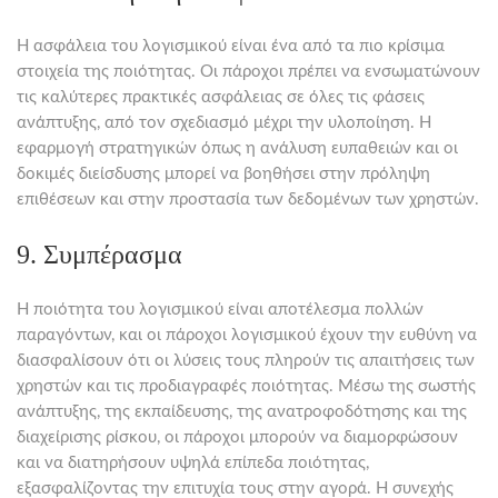
Η ασφάλεια του λογισμικού είναι ένα από τα πιο κρίσιμα
στοιχεία της ποιότητας. Οι πάροχοι πρέπει να ενσωματώνουν
τις καλύτερες πρακτικές ασφάλειας σε όλες τις φάσεις
ανάπτυξης, από τον σχεδιασμό μέχρι την υλοποίηση. Η
εφαρμογή στρατηγικών όπως η ανάλυση ευπαθειών και οι
δοκιμές διείσδυσης μπορεί να βοηθήσει στην πρόληψη
επιθέσεων και στην προστασία των δεδομένων των χρηστών.
9. Συμπέρασμα
Η ποιότητα του λογισμικού είναι αποτέλεσμα πολλών
παραγόντων, και οι πάροχοι λογισμικού έχουν την ευθύνη να
διασφαλίσουν ότι οι λύσεις τους πληρούν τις απαιτήσεις των
χρηστών και τις προδιαγραφές ποιότητας. Μέσω της σωστής
ανάπτυξης, της εκπαίδευσης, της ανατροφοδότησης και της
διαχείρισης ρίσκου, οι πάροχοι μπορούν να διαμορφώσουν
και να διατηρήσουν υψηλά επίπεδα ποιότητας,
εξασφαλίζοντας την επιτυχία τους στην αγορά. Η συνεχής