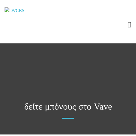
δείτε μπόνους στο Vave