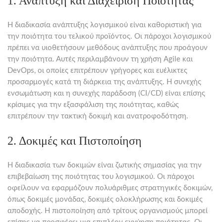
1. Ανάπτυξη και Διαχείριση Ποιότητας
Η διαδικασία ανάπτυξης λογισμικού είναι καθοριστική για
την ποιότητα του τελικού προϊόντος. Οι πάροχοι λογισμικού
πρέπει να υιοθετήσουν μεθόδους ανάπτυξης που προάγουν
την ποιότητα. Αυτές περιλαμβάνουν τη χρήση Agile και
DevOps, οι οποίες επιτρέπουν γρήγορες και ευέλικτες
προσαρμογές κατά τη διάρκεια της ανάπτυξης. Η συνεχής
ενσωμάτωση και η συνεχής παράδοση (CI/CD) είναι επίσης
κρίσιμες για την εξασφάλιση της ποιότητας, καθώς
επιτρέπουν την τακτική δοκιμή και ανατροφοδότηση.
2. Δοκιμές και Πιστοποίηση
Η διαδικασία των δοκιμών είναι ζωτικής σημασίας για την
επιβεβαίωση της ποιότητας του λογισμικού. Οι πάροχοι
οφείλουν να εφαρμόζουν πολυάριθμες στρατηγικές δοκιμών,
όπως δοκιμές μονάδας, δοκιμές ολοκλήρωσης και δοκιμές
αποδοχής. Η πιστοποίηση από τρίτους οργανισμούς μπορεί