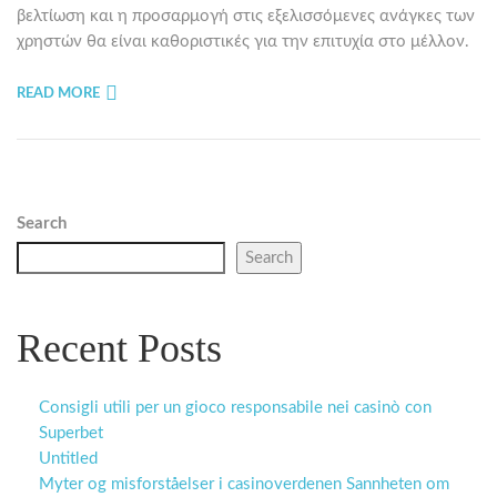
βελτίωση και η προσαρμογή στις εξελισσόμενες ανάγκες των
χρηστών θα είναι καθοριστικές για την επιτυχία στο μέλλον.
READ MORE
Search
Search
Recent Posts
Consigli utili per un gioco responsabile nei casinò con
Superbet
Untitled
Myter og misforståelser i casinoverdenen Sannheten om