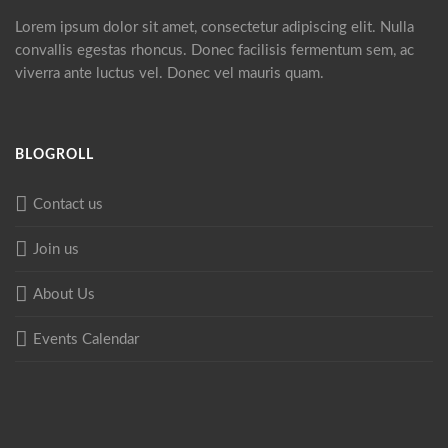
Lorem ipsum dolor sit amet, consectetur adipiscing elit. Nulla
convallis egestas rhoncus. Donec facilisis fermentum sem, ac
viverra ante luctus vel. Donec vel mauris quam.
BLOGROLL
Contact us
Join us
About Us
Events Calendar