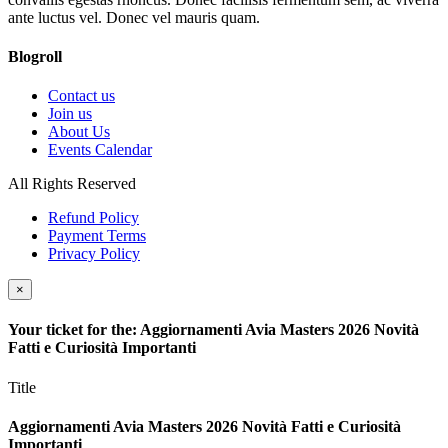
ante luctus vel. Donec vel mauris quam.
Blogroll
Contact us
Join us
About Us
Events Calendar
All Rights Reserved
Refund Policy
Payment Terms
Privacy Policy
×
Your ticket for the: Aggiornamenti Avia Masters 2026 Novità
Fatti e Curiosità Importanti
Title
Aggiornamenti Avia Masters 2026 Novità Fatti e Curiosità
Importanti