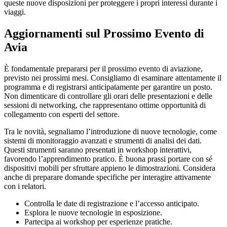
queste nuove disposizioni per proteggere i propri interessi durante i
viaggi.
Aggiornamenti sul Prossimo Evento di
Avia
È fondamentale prepararsi per il prossimo evento di aviazione,
previsto nei prossimi mesi. Consigliamo di esaminare attentamente il
programma e di registrarsi anticipatamente per garantire un posto.
Non dimenticare di controllare gli orari delle presentazioni e delle
sessioni di networking, che rappresentano ottime opportunità di
collegamento con esperti del settore.
Tra le novità, segnaliamo l’introduzione di nuove tecnologie, come
sistemi di monitoraggio avanzati e strumenti di analisi dei dati.
Questi strumenti saranno presentati in workshop interattivi,
favorendo l’apprendimento pratico. È buona prassi portare con sé
dispositivi mobili per sfruttare appieno le dimostrazioni. Considera
anche di preparare domande specifiche per interagire attivamente
con i relatori.
Controlla le date di registrazione e l’accesso anticipato.
Esplora le nuove tecnologie in esposizione.
Partecipa ai workshop per esperienze pratiche.