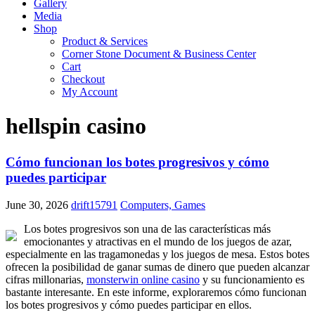
Gallery
Media
Shop
Product & Services
Corner Stone Document & Business Center
Cart
Checkout
My Account
hellspin casino
Cómo funcionan los botes progresivos y cómo
puedes participar
June 30, 2026
drift15791
Computers, Games
Los botes progresivos son una de las características más
emocionantes y atractivas en el mundo de los juegos de azar,
especialmente en las tragamonedas y los juegos de mesa. Estos botes
ofrecen la posibilidad de ganar sumas de dinero que pueden alcanzar
cifras millonarias,
monsterwin online casino
y su funcionamiento es
bastante interesante. En este informe, exploraremos cómo funcionan
los botes progresivos y cómo puedes participar en ellos.