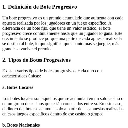
1. Definición de Bote Progresivo
Un bote progresivo es un premio acumulado que aumenta con cada
apuesta realizada por los jugadores en un juego específico. A
diferencia de un bote fijo, que tiene un valor estático, el bote
progresivo crece continuamente hasta que un jugador lo gana. Este
crecimiento se produce porque una parte de cada apuesta realizada
se destina al bote, lo que significa que cuanto más se juegue, más
grande se vuelve el premio.
2. Tipos de Botes Progresivos
Existen varios tipos de botes progresivos, cada uno con
características únicas:
a. Botes Locales
Los botes locales son aquellos que se acumulan en un solo casino o
en un grupo de casinos que están conectados entre sí. En este caso,
el dinero del bote se acumula solo a partir de las apuestas realizadas
en esos juegos específicos dentro de ese casino o grupo.
b. Botes Nacionales