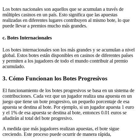
Los botes nacionales son aquellos que se acumulan a través de
múltiples casinos en un país. Esto significa que las apuestas
realizadas en diferentes lugares contribuyen al mismo bote, lo que
puede llevar a premios mucho más grandes.
c. Botes Internacionales
Los botes internacionales son los más grandes y se acumulan a nivel
global. Estos botes están disponibles en casinos de diferentes países
y permiten a los jugadores de todo el mundo contribuir al premio
acumulado.
3. Cómo Funcionan los Botes Progresivos
El funcionamiento de los botes progresivos se basa en un sistema de
contribuciones. Cada vez que un jugador realiza una apuesta en un
juego que tiene un bote progresivo, un pequeño porcentaje de esa
apuesta se destina al bote. Por ejemplo, si un jugador apuesta 1 euro
y el 1% de esa apuesta se destina al bote, entonces 0.01 euros se
añadirán al total del bote progresivo.
A medida que más jugadores realizan apuestas, el bote sigue
creciendo. Este proceso puede ocurrir de manera rápida,