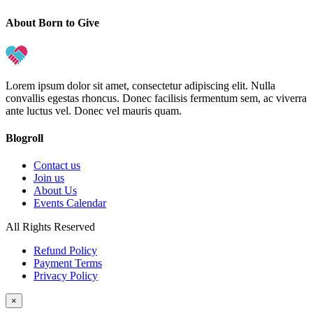
About Born to Give
Lorem ipsum dolor sit amet, consectetur adipiscing elit. Nulla
convallis egestas rhoncus. Donec facilisis fermentum sem, ac viverra
ante luctus vel. Donec vel mauris quam.
Blogroll
Contact us
Join us
About Us
Events Calendar
All Rights Reserved
Refund Policy
Payment Terms
Privacy Policy
×