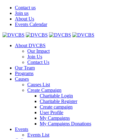
Contact us
Join us
About Us
Events Calendar
About DVCBS
Our Impact
Join Us
Contact Us
Our Team
Programs
Causes
Causes List
Create Campaign
Charitable Login
Charitable Register
Create campaign
User Profile
My Campaigns
My Campaigns Donations
Events
Events List