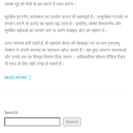
आपके मुद्दे को तेजी से हल करने में मदद करेगा।
सुरक्षित इंटरनैट कनेक्शन का उपयोग करना भी महत्वपूर्ण है। असुरक्षित नेटवर्क पर
लेनदेन करने से फ्रॉड का खतरा बढ़ जाता है। इसलिए, हमेशा विश्वसनीय और
सुरक्षित वाईफाई का उपयोग करें या अपने मोबाइल डेटा का सहारा लें।
अगर समस्या बनी रहती है, तो सहायता केंद्र की वेबसाइट पर जा कर एफएक्यू
सेक्शन में अपनी समस्या का समाधान खोज सकते हैं। वहां कुछ सामान्य समस्याओं
और उनके हल का विस्तृत विवरण दिया जाएगा। आधिकारिक सोशल मीडिया हैंडल
भी मदद के लिए सही जगह हो सकते हैं।
READ MORE
Search
Search