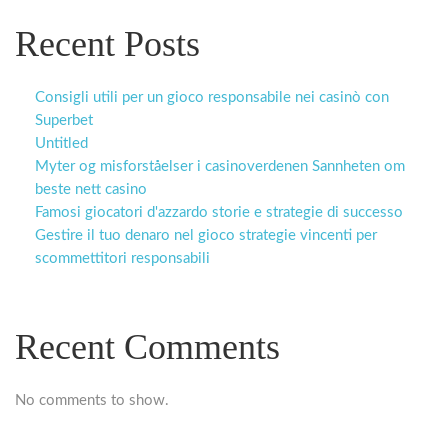
Recent Posts
Consigli utili per un gioco responsabile nei casinò con
Superbet
Untitled
Myter og misforståelser i casinoverdenen Sannheten om
beste nett casino
Famosi giocatori d'azzardo storie e strategie di successo
Gestire il tuo denaro nel gioco strategie vincenti per
scommettitori responsabili
Recent Comments
No comments to show.