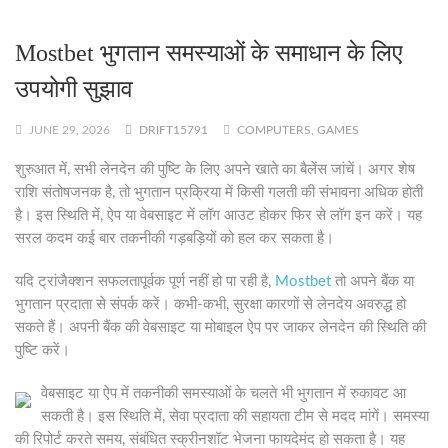
Mostbet भुगतान समस्याओं के समाधान के लिए
उपयोगी सुझाव
JUNE 29, 2026
DRIFT15791
COMPUTERS, GAMES
शुरुआत में, सभी लेनदेन की पुष्टि के लिए अपने खाते का बैलेंस जांचें। अगर शेष
राशि संतोषजनक है, तो भुगतान प्रक्रिया में किसी गलती की संभावना अधिक होती
है। इस स्थिति में, ऐप या वेबसाइट में लॉग आउट होकर फिर से लॉग इन करें। यह
सरल कदम कई बार तकनीकी गड़बड़ियों को हल कर सकता है।
यदि ट्रांजैक्शन सफलतापूर्वक पूर्ण नहीं हो पा रही है,
Mostbet
तो अपने बैंक या
भुगतान प्रदाता से संपर्क करें। कभी-कभी, सुरक्षा कारणों से लेनदेय अवरुद्ध हो
सकते हैं। अपनी बैंक की वेबसाइट या मोबाइल ऐप पर जाकर लेनदेन की स्थिति की
पुष्टि करें।
वेबसाइट या ऐप में तकनीकी समस्याओं के चलते भी भुगतान में रुकावट आ
सकती है। इस स्थिति में, सेवा प्रदाता की सहायता टीम से मदद मांगें। समस्या
की रिपोर्ट करते समय, संबंधित स्क्रीनशॉट भेजना फायदेमंद हो सकता है। यह