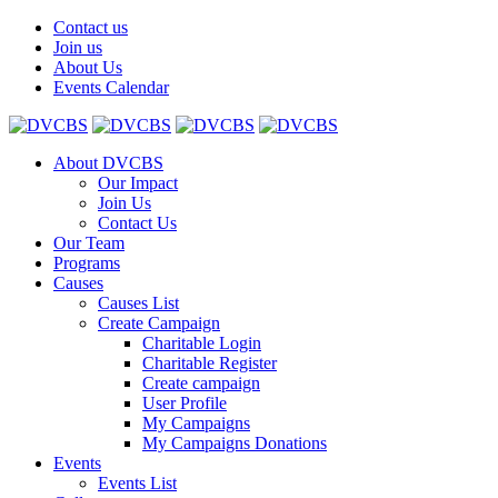
Contact us
Join us
About Us
Events Calendar
About DVCBS
Our Impact
Join Us
Contact Us
Our Team
Programs
Causes
Causes List
Create Campaign
Charitable Login
Charitable Register
Create campaign
User Profile
My Campaigns
My Campaigns Donations
Events
Events List