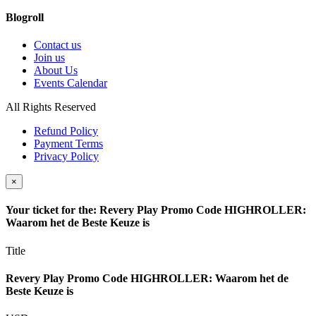
Blogroll
Contact us
Join us
About Us
Events Calendar
All Rights Reserved
Refund Policy
Payment Terms
Privacy Policy
×
Your ticket for the: Revery Play Promo Code HIGHROLLER:
Waarom het de Beste Keuze is
Title
Revery Play Promo Code HIGHROLLER: Waarom het de
Beste Keuze is