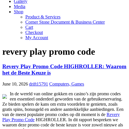
Gallery
Media
Shop
Product & Services
Corner Stone Document & Business Center
Cart
Checkout
My Account
revery play promo code
Revery Play Promo Code HIGHROLLER: Waarom
het de Beste Keuze is
June 10, 2026
drift15791
Computers, Games
In de wereld van online gokken en casino’s zijn promo codes
een essentieel onderdeel geworden van de gebruikerservaring.
Ze bieden spelers de kans om extra voordelen te genieten, zoals
gratis spins, bonusgeld en andere aantrekkelijke aanbiedingen. Een
van de meest populaire promo codes op dit moment is de
Revery
Play Promo Code
HIGHROLLER. In dit rapport bespreken we
waarom deze promo code de beste keuze is voor zowel nieuwe als