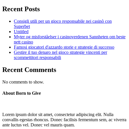
Recent Posts
Consigli utili per un gioco responsabile nei casinò con
Superbet
Untitled
Myter og misforståelser i casinoverdenen Sannheten om beste
nett casino
Famosi giocatori d'azzardo storie e strategie di successo
Gestire il tuo denaro nel gioco strategie vincenti per
scommettitori responsabili
Recent Comments
No comments to show.
About Born to Give
Lorem ipsum dolor sit amet, consectetur adipiscing elit. Nulla
convallis egestas rhoncus. Donec facilisis fermentum sem, ac viverra
ante luctus vel. Donec vel mauris quam.