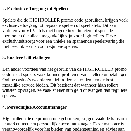
2. Exclusieve Toegang tot Spellen
Spelers die de HIGHROLLER promo code gebruiken, krijgen vaak
exclusieve toegang tot bepaalde spellen of speeltafels. Dit kan
variëren van VIP-tafels met hogere inzetlimieten tot speciale
toernooien die alleen toegankelijk zijn voor high rollers. Deze
exclusiviteit zorgt voor een unieke en spannende speelervaring die
niet beschikbaar is voor reguliere spelers.
3. Snellere Uitbetalingen
Een ander voordeel van het gebruik van de HIGHROLLER promo
code is dat spelers vaak kunnen profiteren van snellere uitbetalingen.
Online casino’s waarderen high rollers en willen hen de best
mogelijke service bieden. Dit betekent dat wanneer high rollers
winsten opvragen, ze vaak sneller hun geld ontvangen dan reguliere
spelers.
4. Persoonlijke Accountmanager
High rollers die de promo code gebruiken, krijgen vaak de kans om
te werken met een persoonlijke accountmanager. Deze manager is
verantwoordelijk voor het bieden van ondersteuning en advies aan