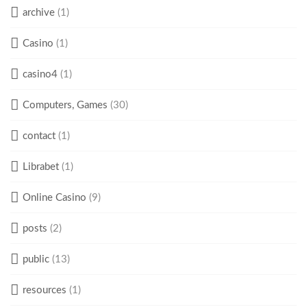
archive
(1)
Casino
(1)
casino4
(1)
Computers, Games
(30)
contact
(1)
Librabet
(1)
Online Casino
(9)
posts
(2)
public
(13)
resources
(1)