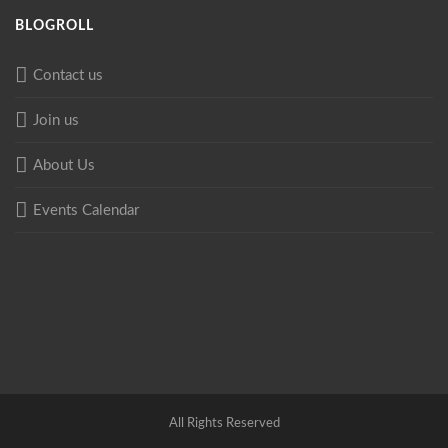
BLOGROLL
Contact us
Join us
About Us
Events Calendar
All Rights Reserved