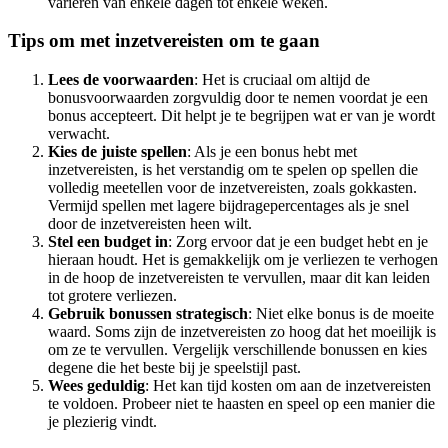
variëren van enkele dagen tot enkele weken.
Tips om met inzetvereisten om te gaan
Lees de voorwaarden
: Het is cruciaal om altijd de
bonusvoorwaarden zorgvuldig door te nemen voordat je een
bonus accepteert. Dit helpt je te begrijpen wat er van je wordt
verwacht.
Kies de juiste spellen
: Als je een bonus hebt met
inzetvereisten, is het verstandig om te spelen op spellen die
volledig meetellen voor de inzetvereisten, zoals gokkasten.
Vermijd spellen met lagere bijdragepercentages als je snel
door de inzetvereisten heen wilt.
Stel een budget in
: Zorg ervoor dat je een budget hebt en je
hieraan houdt. Het is gemakkelijk om je verliezen te verhogen
in de hoop de inzetvereisten te vervullen, maar dit kan leiden
tot grotere verliezen.
Gebruik bonussen strategisch
: Niet elke bonus is de moeite
waard. Soms zijn de inzetvereisten zo hoog dat het moeilijk is
om ze te vervullen. Vergelijk verschillende bonussen en kies
degene die het beste bij je speelstijl past.
Wees geduldig
: Het kan tijd kosten om aan de inzetvereisten
te voldoen. Probeer niet te haasten en speel op een manier die
je plezierig vindt.