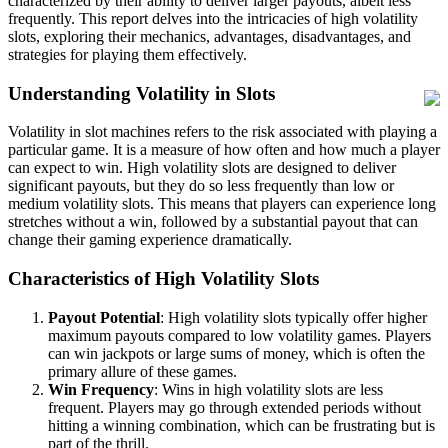
characterized by their ability to deliver larger payouts, albeit less
frequently. This report delves into the intricacies of high volatility
slots, exploring their mechanics, advantages, disadvantages, and
strategies for playing them effectively.
Understanding Volatility in Slots
Volatility in slot machines refers to the risk associated with playing a
particular game. It is a measure of how often and how much a player
can expect to win. High volatility slots are designed to deliver
significant payouts, but they do so less frequently than low or
medium volatility slots. This means that players can experience long
stretches without a win, followed by a substantial payout that can
change their gaming experience dramatically.
Characteristics of High Volatility Slots
Payout Potential
: High volatility slots typically offer higher
maximum payouts compared to low volatility games. Players
can win jackpots or large sums of money, which is often the
primary allure of these games.
Win Frequency
: Wins in high volatility slots are less
frequent. Players may go through extended periods without
hitting a winning combination, which can be frustrating but is
part of the thrill.