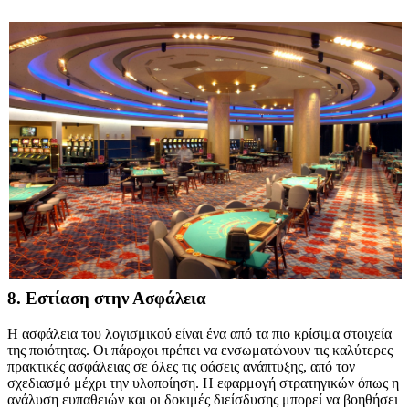
8. Εστίαση στην Ασφάλεια
Η ασφάλεια του λογισμικού είναι ένα από τα πιο κρίσιμα στοιχεία
της ποιότητας. Οι πάροχοι πρέπει να ενσωματώνουν τις καλύτερες
πρακτικές ασφάλειας σε όλες τις φάσεις ανάπτυξης, από τον
σχεδιασμό μέχρι την υλοποίηση. Η εφαρμογή στρατηγικών όπως η
ανάλυση ευπαθειών και οι δοκιμές διείσδυσης μπορεί να βοηθήσει