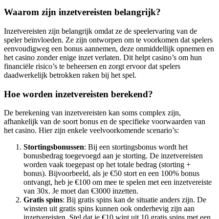
Waarom zijn inzetvereisten belangrijk?
Inzetvereisten zijn belangrijk omdat ze de speelervaring van de
speler beïnvloeden. Ze zijn ontworpen om te voorkomen dat spelers
eenvoudigweg een bonus aannemen, deze onmiddellijk opnemen en
het casino zonder enige inzet verlaten. Dit helpt casino’s om hun
financiële risico’s te beheersen en zorgt ervoor dat spelers
daadwerkelijk betrokken raken bij het spel.
Hoe worden inzetvereisten berekend?
De berekening van inzetvereisten kan soms complex zijn,
afhankelijk van de soort bonus en de specifieke voorwaarden van
het casino. Hier zijn enkele veelvoorkomende scenario’s:
Stortingsbonussen
: Bij een stortingsbonus wordt het
bonusbedrag toegevoegd aan je storting. De inzetvereisten
worden vaak toegepast op het totale bedrag (storting +
bonus). Bijvoorbeeld, als je €50 stort en een 100% bonus
ontvangt, heb je €100 om mee te spelen met een inzetvereiste
van 30x. Je moet dan €3000 inzetten.
Gratis spins
: Bij gratis spins kan de situatie anders zijn. De
winsten uit gratis spins kunnen ook onderhevig zijn aan
inzetvereisten. Stel dat je €10 wint uit 10 gratis spins met een