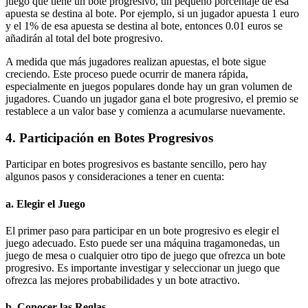
juego que tiene un bote progresivo, un pequeño porcentaje de esa
apuesta se destina al bote. Por ejemplo, si un jugador apuesta 1 euro
y el 1% de esa apuesta se destina al bote, entonces 0.01 euros se
añadirán al total del bote progresivo.
A medida que más jugadores realizan apuestas, el bote sigue
creciendo. Este proceso puede ocurrir de manera rápida,
especialmente en juegos populares donde hay un gran volumen de
jugadores. Cuando un jugador gana el bote progresivo, el premio se
restablece a un valor base y comienza a acumularse nuevamente.
4. Participación en Botes Progresivos
Participar en botes progresivos es bastante sencillo, pero hay
algunos pasos y consideraciones a tener en cuenta:
a. Elegir el Juego
El primer paso para participar en un bote progresivo es elegir el
juego adecuado. Esto puede ser una máquina tragamonedas, un
juego de mesa o cualquier otro tipo de juego que ofrezca un bote
progresivo. Es importante investigar y seleccionar un juego que
ofrezca las mejores probabilidades y un bote atractivo.
b. Conocer las Reglas