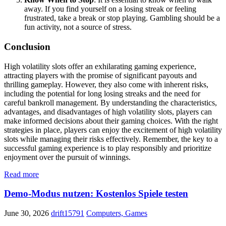
away. If you find yourself on a losing streak or feeling
frustrated, take a break or stop playing. Gambling should be a
fun activity, not a source of stress.
Conclusion
High volatility slots offer an exhilarating gaming experience,
attracting players with the promise of significant payouts and
thrilling gameplay. However, they also come with inherent risks,
including the potential for long losing streaks and the need for
careful bankroll management. By understanding the characteristics,
advantages, and disadvantages of high volatility slots, players can
make informed decisions about their gaming choices. With the right
strategies in place, players can enjoy the excitement of high volatility
slots while managing their risks effectively. Remember, the key to a
successful gaming experience is to play responsibly and prioritize
enjoyment over the pursuit of winnings.
Read more
Demo-Modus nutzen: Kostenlos Spiele testen
June 30, 2026
drift15791
Computers, Games