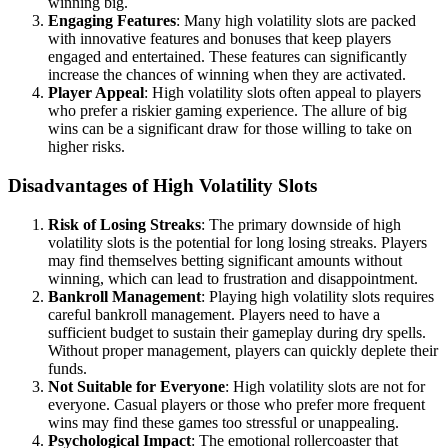
winning big.
Engaging Features
: Many high volatility slots are packed
with innovative features and bonuses that keep players
engaged and entertained. These features can significantly
increase the chances of winning when they are activated.
Player Appeal
: High volatility slots often appeal to players
who prefer a riskier gaming experience. The allure of big
wins can be a significant draw for those willing to take on
higher risks.
Disadvantages of High Volatility Slots
Risk of Losing Streaks
: The primary downside of high
volatility slots is the potential for long losing streaks. Players
may find themselves betting significant amounts without
winning, which can lead to frustration and disappointment.
Bankroll Management
: Playing high volatility slots requires
careful bankroll management. Players need to have a
sufficient budget to sustain their gameplay during dry spells.
Without proper management, players can quickly deplete their
funds.
Not Suitable for Everyone
: High volatility slots are not for
everyone. Casual players or those who prefer more frequent
wins may find these games too stressful or unappealing.
Psychological Impact
: The emotional rollercoaster that