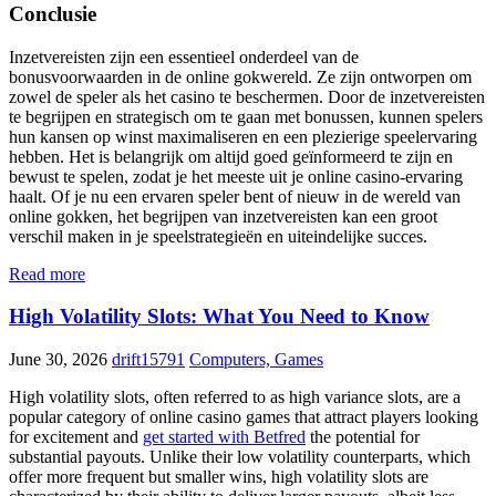
Conclusie
Inzetvereisten zijn een essentieel onderdeel van de
bonusvoorwaarden in de online gokwereld. Ze zijn ontworpen om
zowel de speler als het casino te beschermen. Door de inzetvereisten
te begrijpen en strategisch om te gaan met bonussen, kunnen spelers
hun kansen op winst maximaliseren en een plezierige speelervaring
hebben. Het is belangrijk om altijd goed geïnformeerd te zijn en
bewust te spelen, zodat je het meeste uit je online casino-ervaring
haalt. Of je nu een ervaren speler bent of nieuw in de wereld van
online gokken, het begrijpen van inzetvereisten kan een groot
verschil maken in je speelstrategieën en uiteindelijke succes.
Read more
High Volatility Slots: What You Need to Know
June 30, 2026
drift15791
Computers, Games
High volatility slots, often referred to as high variance slots, are a
popular category of online casino games that attract players looking
for excitement and
get started with Betfred
the potential for
substantial payouts. Unlike their low volatility counterparts, which
offer more frequent but smaller wins, high volatility slots are