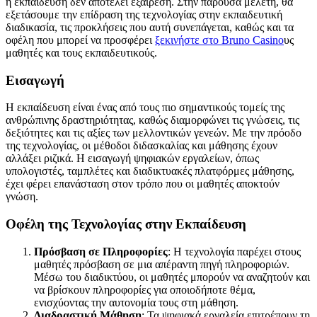
η εκπαίδευση δεν αποτελεί εξαίρεση. Στην παρούσα μελέτη, θα
εξετάσουμε την επίδραση της τεχνολογίας στην εκπαιδευτική
διαδικασία, τις προκλήσεις που αυτή συνεπάγεται, καθώς και τα
οφέλη που μπορεί να προσφέρει
ξεκινήστε στο Bruno Casino
υς
μαθητές και τους εκπαιδευτικούς.
Εισαγωγή
Η εκπαίδευση είναι ένας από τους πιο σημαντικούς τομείς της
ανθρώπινης δραστηριότητας, καθώς διαμορφώνει τις γνώσεις, τις
δεξιότητες και τις αξίες των μελλοντικών γενεών. Με την πρόοδο
της τεχνολογίας, οι μέθοδοι διδασκαλίας και μάθησης έχουν
αλλάξει ριζικά. Η εισαγωγή ψηφιακών εργαλείων, όπως
υπολογιστές, ταμπλέτες και διαδικτυακές πλατφόρμες μάθησης,
έχει φέρει επανάσταση στον τρόπο που οι μαθητές αποκτούν
γνώση.
Οφέλη της Τεχνολογίας στην Εκπαίδευση
Πρόσβαση σε Πληροφορίες
: Η τεχνολογία παρέχει στους
μαθητές πρόσβαση σε μια απέραντη πηγή πληροφοριών.
Μέσω του διαδικτύου, οι μαθητές μπορούν να αναζητούν και
να βρίσκουν πληροφορίες για οποιοδήποτε θέμα,
ενισχύοντας την αυτονομία τους στη μάθηση.
Διαδραστική Μάθηση
: Τα ψηφιακά εργαλεία επιτρέπουν τη