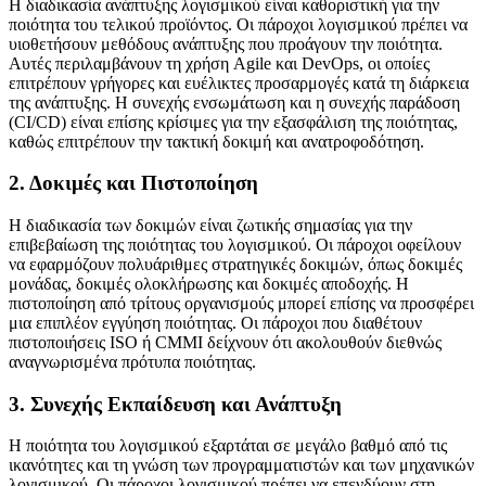
Η διαδικασία ανάπτυξης λογισμικού είναι καθοριστική για την
ποιότητα του τελικού προϊόντος. Οι πάροχοι λογισμικού πρέπει να
υιοθετήσουν μεθόδους ανάπτυξης που προάγουν την ποιότητα.
Αυτές περιλαμβάνουν τη χρήση Agile και DevOps, οι οποίες
επιτρέπουν γρήγορες και ευέλικτες προσαρμογές κατά τη διάρκεια
της ανάπτυξης. Η συνεχής ενσωμάτωση και η συνεχής παράδοση
(CI/CD) είναι επίσης κρίσιμες για την εξασφάλιση της ποιότητας,
καθώς επιτρέπουν την τακτική δοκιμή και ανατροφοδότηση.
2. Δοκιμές και Πιστοποίηση
Η διαδικασία των δοκιμών είναι ζωτικής σημασίας για την
επιβεβαίωση της ποιότητας του λογισμικού. Οι πάροχοι οφείλουν
να εφαρμόζουν πολυάριθμες στρατηγικές δοκιμών, όπως δοκιμές
μονάδας, δοκιμές ολοκλήρωσης και δοκιμές αποδοχής. Η
πιστοποίηση από τρίτους οργανισμούς μπορεί επίσης να προσφέρει
μια επιπλέον εγγύηση ποιότητας. Οι πάροχοι που διαθέτουν
πιστοποιήσεις ISO ή CMMI δείχνουν ότι ακολουθούν διεθνώς
αναγνωρισμένα πρότυπα ποιότητας.
3. Συνεχής Εκπαίδευση και Ανάπτυξη
Η ποιότητα του λογισμικού εξαρτάται σε μεγάλο βαθμό από τις
ικανότητες και τη γνώση των προγραμματιστών και των μηχανικών
λογισμικού. Οι πάροχοι λογισμικού πρέπει να επενδύουν στη