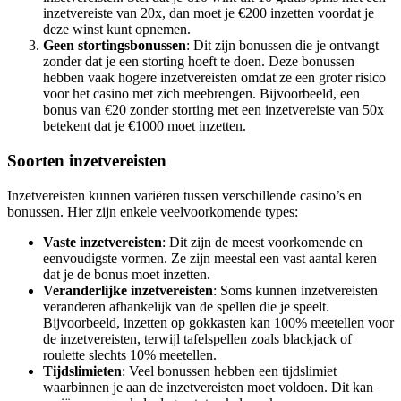
inzetvereiste van 20x, dan moet je €200 inzetten voordat je
deze winst kunt opnemen.
Geen stortingsbonussen
: Dit zijn bonussen die je ontvangt
zonder dat je een storting hoeft te doen. Deze bonussen
hebben vaak hogere inzetvereisten omdat ze een groter risico
voor het casino met zich meebrengen. Bijvoorbeeld, een
bonus van €20 zonder storting met een inzetvereiste van 50x
betekent dat je €1000 moet inzetten.
Soorten inzetvereisten
Inzetvereisten kunnen variëren tussen verschillende casino’s en
bonussen. Hier zijn enkele veelvoorkomende types:
Vaste inzetvereisten
: Dit zijn de meest voorkomende en
eenvoudigste vormen. Ze zijn meestal een vast aantal keren
dat je de bonus moet inzetten.
Veranderlijke inzetvereisten
: Soms kunnen inzetvereisten
veranderen afhankelijk van de spellen die je speelt.
Bijvoorbeeld, inzetten op gokkasten kan 100% meetellen voor
de inzetvereisten, terwijl tafelspellen zoals blackjack of
roulette slechts 10% meetellen.
Tijdslimieten
: Veel bonussen hebben een tijdslimiet
waarbinnen je aan de inzetvereisten moet voldoen. Dit kan