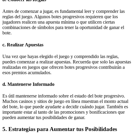
Antes de comenzar a jugar, es fundamental leer y comprender las
reglas del juego. Algunos botes progresivos requieren que los
jugadores realicen una apuesta mínima o que utilicen ciertas
combinaciones de símbolos para tener la oportunidad de ganar el
bote.
c. Realizar Apuestas
Una vez que hayas elegido el juego y comprendido las reglas,
puedes comenzar a realizar apuestas. Recuerda que solo las apuestas
realizadas en juegos que ofrecen botes progresivos contribuirán a
esos premios acumulados.
d. Mantenerse Informado
Es útil mantenerse informado sobre el estado del bote progresivo.
Muchos casinos y sitios de juego en línea muestran el monto actual
del bote, lo que puede ayudarte a decidir cuándo jugar. También es
importante estar al tanto de las promociones y bonificaciones que
pueden aumentar tus posibilidades de ganar.
5. Estrategias para Aumentar tus Posibilidades