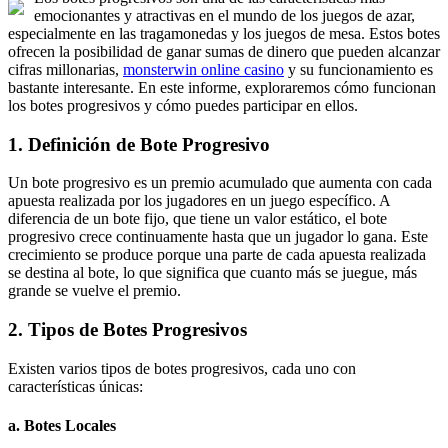
emocionantes y atractivas en el mundo de los juegos de azar,
especialmente en las tragamonedas y los juegos de mesa. Estos botes
ofrecen la posibilidad de ganar sumas de dinero que pueden alcanzar
cifras millonarias,
monsterwin online casino
y su funcionamiento es
bastante interesante. En este informe, exploraremos cómo funcionan
los botes progresivos y cómo puedes participar en ellos.
1. Definición de Bote Progresivo
Un bote progresivo es un premio acumulado que aumenta con cada
apuesta realizada por los jugadores en un juego específico. A
diferencia de un bote fijo, que tiene un valor estático, el bote
progresivo crece continuamente hasta que un jugador lo gana. Este
crecimiento se produce porque una parte de cada apuesta realizada
se destina al bote, lo que significa que cuanto más se juegue, más
grande se vuelve el premio.
2. Tipos de Botes Progresivos
Existen varios tipos de botes progresivos, cada uno con
características únicas:
a. Botes Locales