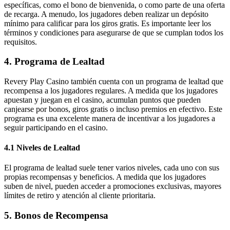
específicas, como el bono de bienvenida, o como parte de una oferta
de recarga. A menudo, los jugadores deben realizar un depósito
mínimo para calificar para los giros gratis. Es importante leer los
términos y condiciones para asegurarse de que se cumplan todos los
requisitos.
4. Programa de Lealtad
Revery Play Casino también cuenta con un programa de lealtad que
recompensa a los jugadores regulares. A medida que los jugadores
apuestan y juegan en el casino, acumulan puntos que pueden
canjearse por bonos, giros gratis o incluso premios en efectivo. Este
programa es una excelente manera de incentivar a los jugadores a
seguir participando en el casino.
4.1 Niveles de Lealtad
El programa de lealtad suele tener varios niveles, cada uno con sus
propias recompensas y beneficios. A medida que los jugadores
suben de nivel, pueden acceder a promociones exclusivas, mayores
límites de retiro y atención al cliente prioritaria.
5. Bonos de Recompensa