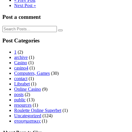
« Prev Post
Next Post »
Post a comment
Post Categories
1
(2)
archive
(1)
Casino
(1)
casino4
(1)
Computers, Games
(30)
contact
(1)
Librabet
(1)
Online Casino
(9)
posts
(2)
public
(13)
resources
(1)
Roulette Online Superbet
(1)
Uncategorized
(124)
στοιχηματικες
(1)