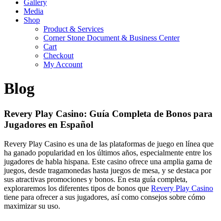
Gallery
Media
Shop
Product & Services
Corner Stone Document & Business Center
Cart
Checkout
My Account
Blog
Revery Play Casino: Guía Completa de Bonos para
Jugadores en Español
Revery Play Casino es una de las plataformas de juego en línea que
ha ganado popularidad en los últimos años, especialmente entre los
jugadores de habla hispana. Este casino ofrece una amplia gama de
juegos, desde tragamonedas hasta juegos de mesa, y se destaca por
sus atractivas promociones y bonos. En esta guía completa,
exploraremos los diferentes tipos de bonos que
Revery Play Casino
tiene para ofrecer a sus jugadores, así como consejos sobre cómo
maximizar su uso.