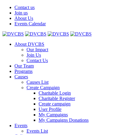
Contact us
Join us
About Us
Events Calendar
About DVCBS
Our Impact
Join Us
Contact Us
Our Team
Programs
Causes
Causes List
Create Campaign
Charitable Login
Charitable Register
Create campaign
User Profile
My Campaigns
My Campaigns Donations
Events
Events List