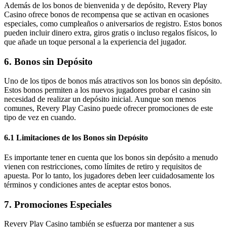
Además de los bonos de bienvenida y de depósito, Revery Play
Casino ofrece bonos de recompensa que se activan en ocasiones
especiales, como cumpleaños o aniversarios de registro. Estos bonos
pueden incluir dinero extra, giros gratis o incluso regalos físicos, lo
que añade un toque personal a la experiencia del jugador.
6. Bonos sin Depósito
Uno de los tipos de bonos más atractivos son los bonos sin depósito.
Estos bonos permiten a los nuevos jugadores probar el casino sin
necesidad de realizar un depósito inicial. Aunque son menos
comunes, Revery Play Casino puede ofrecer promociones de este
tipo de vez en cuando.
6.1 Limitaciones de los Bonos sin Depósito
Es importante tener en cuenta que los bonos sin depósito a menudo
vienen con restricciones, como límites de retiro y requisitos de
apuesta. Por lo tanto, los jugadores deben leer cuidadosamente los
términos y condiciones antes de aceptar estos bonos.
7. Promociones Especiales
Revery Play Casino también se esfuerza por mantener a sus