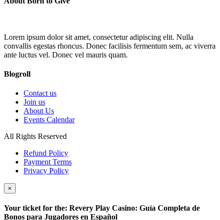
About Born to Give
Lorem ipsum dolor sit amet, consectetur adipiscing elit. Nulla
convallis egestas rhoncus. Donec facilisis fermentum sem, ac viverra
ante luctus vel. Donec vel mauris quam.
Blogroll
Contact us
Join us
About Us
Events Calendar
All Rights Reserved
Refund Policy
Payment Terms
Privacy Policy
×
Your ticket for the: Revery Play Casino: Guía Completa de
Bonos para Jugadores en Español