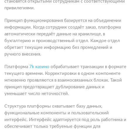
становятся открытыми сотрудникам с соответствующими
привилегиями.
Принцип функционирования базируется на объединении
информации. Когда сотрудник создаёт заказ, платформа
автоматически передаёт данные на хранилище, в
бухгалтерию и производственный отдел. Каждое отдел
обретает текущие информацию без промедлений и
ручного внесения.
Платформа
7k казино
обрабатывает транзакции в формате
текущего времени. Корректировки в одном компоненте
мгновенно проявляются в взаимосвязанных блоках. Такой
принцип предотвращает дублирование данных и
уменьшает число неточностей.
Структура платформы охватывает базу данных,
функциональные компоненты и пользовательский
интерфейс. Интерфейс адаптируется под роль работника и
обеспечивает только требуемые функции для