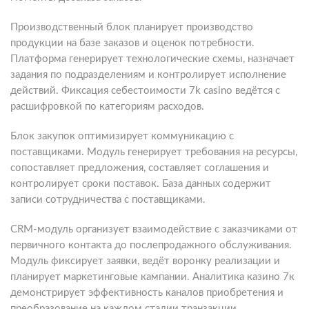
Производственный блок планирует производство
продукции на базе заказов и оценок потребности.
Платформа генерирует технологические схемы, назначает
задания по подразделениям и контролирует исполнение
действий. Фиксация себестоимости 7k casino ведётся с
расшифровкой по категориям расходов.
Блок закупок оптимизирует коммуникацию с
поставщиками. Модуль генерирует требования на ресурсы,
сопоставляет предложения, составляет соглашения и
контролирует сроки поставок. База данных содержит
записи сотрудничества с поставщиками.
CRM-модуль организует взаимодействие с заказчиками от
первичного контакта до послепродажного обслуживания.
Модуль фиксирует заявки, ведёт воронку реализации и
планирует маркетинговые кампании. Аналитика казино 7к
демонстрирует эффективность каналов приобретения и
преобразование на каждом стадии транзакции.