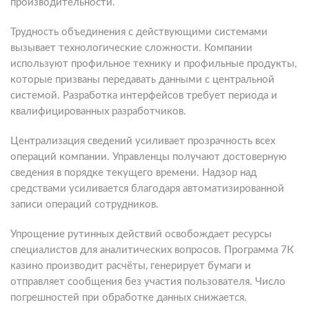
производительности.
Трудность объединения с действующими системами
вызывает технологические сложности. Компании
используют профильное технику и профильные продукты,
которые призваны передавать данными с центральной
системой. Разработка интерфейсов требует периода и
квалифицированных разработчиков.
Централизация сведений усиливает прозрачность всех
операций компании. Управленцы получают достоверную
сведения в порядке текущего времени. Надзор над
средствами усиливается благодаря автоматизированной
записи операций сотрудников.
Упрощение рутинных действий освобождает ресурсы
специалистов для аналитических вопросов. Программа 7К
казино производит расчёты, генерирует бумаги и
отправляет сообщения без участия пользователя. Число
погрешностей при обработке данных снижается.