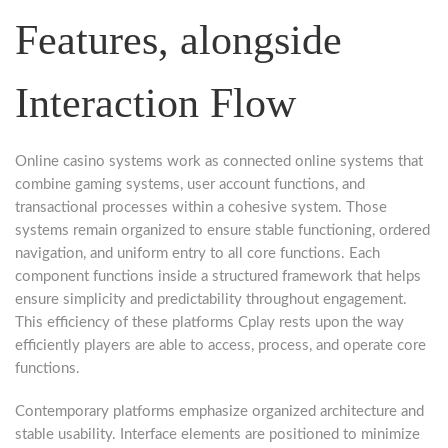
Features, alongside
Interaction Flow
Online casino systems work as connected online systems that
combine gaming systems, user account functions, and
transactional processes within a cohesive system. Those
systems remain organized to ensure stable functioning, ordered
navigation, and uniform entry to all core functions. Each
component functions inside a structured framework that helps
ensure simplicity and predictability throughout engagement.
This efficiency of these platforms Cplay rests upon the way
efficiently players are able to access, process, and operate core
functions.
Contemporary platforms emphasize organized architecture and
stable usability. Interface elements are positioned to minimize