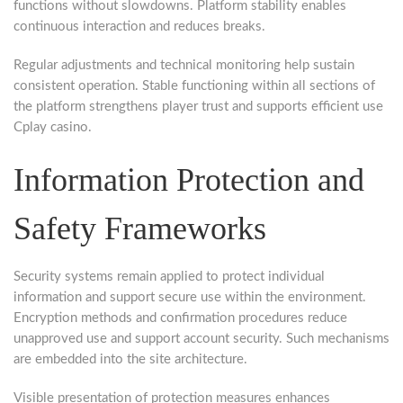
functions without slowdowns. Platform stability enables
continuous interaction and reduces breaks.
Regular adjustments and technical monitoring help sustain
consistent operation. Stable functioning within all sections of
the platform strengthens player trust and supports efficient use
Cplay casino.
Information Protection and
Safety Frameworks
Security systems remain applied to protect individual
information and support secure use within the environment.
Encryption methods and confirmation procedures reduce
unapproved use and support account security. Such mechanisms
are embedded into the site architecture.
Visible presentation of protection measures enhances