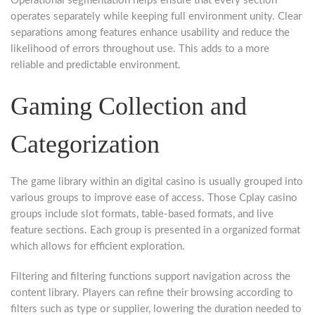
Operational segmentation helps ensure that every section
operates separately while keeping full environment unity. Clear
separations among features enhance usability and reduce the
likelihood of errors throughout use. This adds to a more
reliable and predictable environment.
Gaming Collection and
Categorization
The game library within an digital casino is usually grouped into
various groups to improve ease of access. Those Cplay casino
groups include slot formats, table-based formats, and live
feature sections. Each group is presented in a organized format
which allows for efficient exploration.
Filtering and filtering functions support navigation across the
content library. Players can refine their browsing according to
filters such as type or supplier, lowering the duration needed to