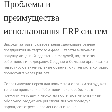
Проблемы и
преимущества
использования ERP систем
Высокая затраты развёртывания сдерживает разные
предприятия на стартовом фазе. Затраты включают
покупку лицензий, адаптацию модулей, подготовку
работников и поддержку. Средние и большие организации
инвестируют значительные объёмы, окупаемость которых
происходит через ряд лет.
Сопротивление персонала новым технологиям затрудняет
течение привыкания. Работники приспособились к
прежним методам и неохотно постигают непривычный
оболочку. Модификация сложившихся процедур
порождает стресс и временное снижение