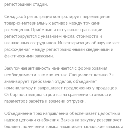
регистрацией стадий.
Складской регистрация контролирует перемещение
товарно-материальных активов между точками
размещения. Приёмные и отпускные транзакции
регистрируются с указанием числа, стоимости и
назначенных сотрудников. Инвентаризация обнаруживает
расхождения между регистрационными сведениями и
фактическими запасами.
Закупочная активность начинается с формирования
необходимости в компонентах. Специалист казино 7к
анализирует требования отделов, объединяет
номенклатуру и запрашивает предложения у продавцов.
Отбор поставщика строится на сравнении стоимости,
параметров расчёта и времени отгрузки.
Объединение трёх направлений обеспечивает целостный
надзор цепочки снабжения. Заявка на закупку резервирует
бюджет, получение товара наращивает складские запасы, а