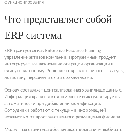
функционирования.
Что представляет собой
ERP система
ERP трактуется как Enterprise Resource Planning —
управление активов компании. Программный продукт
интегрирует все важнейшие операции организации в
единую платформу. Решение покрывает финансы, выпуск,
логистику, персонал и связи с заказчиками.
Основу составляет централизованная хранилище данных.
Информация хранится в одном месте и актуализируется
автоматически при добавлении модификаций.
Сотрудники работают с текущими информацией
независимо от пространственного размещения филиала.
Модульная структура обеспечивает компаниям выбирать