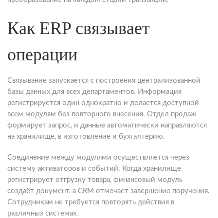
Как ERP связывает
операции
Связывание запускается с построения централизованной
базы данных для всех департаментов. Информация
регистрируется один однократно и делается доступной
всем модулям без повторного внесения. Отдел продаж
формирует запрос, и данные автоматически направляются
на хранилище, в изготовление и бухгалтерию.
Соединение между модулями осуществляется через
систему активаторов и событий. Когда хранилище
регистрирует отгрузку товара, финансовый модуль
создаёт документ, а CRM отмечает завершение поручения.
Сотрудникам не требуется повторять действия в
различных системах.