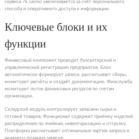
сервиса 7k casino увеличивается за счёт персонального
способа и оперативного доступа к информации.
Ключевые блоки и их
функции
Финансовый компонент проводит бухгалтерский и
управленческий регистрацию предприятия. Блок
автоматически формирует записи, рассчитывает сборы,
мониторит расчёты и создаёт документацию. Финслужба
мониторит поток финансовых ресурсов по счетам
организации.
Складской модуль контролирует запасами сырья и
готовой товаров. Функционал содержит приёмку изделий,
распределение по ячейкам, инвентаризацию и отгрузку.
Платформа рассчитывает оптимальные партии запроса и
моменты дозаказа запасов.