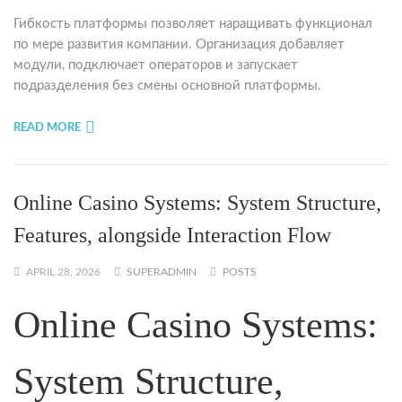
Гибкость платформы позволяет наращивать функционал
по мере развития компании. Организация добавляет
модули, подключает операторов и запускает
подразделения без смены основной платформы.
READ MORE
Online Casino Systems: System Structure,
Features, alongside Interaction Flow
APRIL 28, 2026
SUPERADMIN
POSTS
Online Casino Systems:
System Structure,