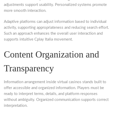
adjustments support usability. Personalized systems promote
more smooth interaction.
Adaptive platforms can adjust information based to individual
activity, supporting appropriateness and reducing search effort.
Such an approach enhances the overall user interaction and
supports intuitive Cplay Italia movement.
Content Organization and
Transparency
Information arrangement inside virtual casinos stands built to
offer accessible and organized information. Players must be
ready to interpret terms, details, and platform responses
without ambiguity. Organized communication supports correct
interpretation.