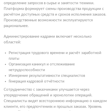
определение запросов в сырье и занятости техники.
Платформа формирует схемы производства продукции с
расчётом доступных средств и сроков исполнения заказов.
Производственные возможности эксплуатируются
рациональнее.
Администрирование кадрами включает несколько
областей:
Регистрация трудового времени и расчёт заработной
платы
Организация каникул и отслеживание
нетрудоспособности
Измерение результативности специалистов
Генерация кадровой отчётности
Сотрудничество с заказчиками улучшается через
упорядочение обращений и хронологии операций.
Специалисты видят всестороннюю информацию о каждом
клиенте, его предпочтениях и прошлых заказах. Уровень