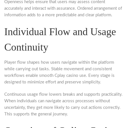
Openness helps ensure that users may assess content
accurately and interact with assurance. Ordered arrangement of
information adds to a more predictable and clear platform.
Individual Flow and Usage
Continuity
Player flow shapes how users navigate within the platform
while carrying out tasks. Stable movement and consistent
workflows enable smooth Cplay casino use. Every stage is
designed to minimize effort and preserve simplicity.
Continuous usage flow lowers breaks and supports practicality.
When individuals can navigate across processes without
uncertainty, they get more likely to carry out actions correctly.
This supports the general journey.