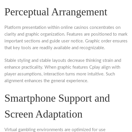
Perceptual Arrangement
Platform presentation within online casinos concentrates on
clarity and graphic organization. Features are positioned to mark
important sections and guide user notice. Graphic order ensures
that key tools are readily available and recognizable.
Stable styling and stable layouts decrease thinking strain and
enhance practicality. When graphic features Cplay align with
player assumptions, interaction turns more intuitive. Such
alignment enhances the general experience.
Smartphone Support and
Screen Adaptation
Virtual gambling environments are optimized for use