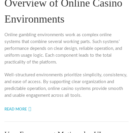
Overview of Online Casino
Environments
Online gambling environments work as complex online
systems that combine several working parts. Such systems’
performance depends on clear design, reliable operation, and
uniform usage logic. Each component leads to the total
practicality of the platform.
Well-structured environments prioritize simplicity, consistency,
and ease of access. By supporting clear organization and
predictable operation, online casino systems provide smooth
and usable engagement across all tools.
READ MORE