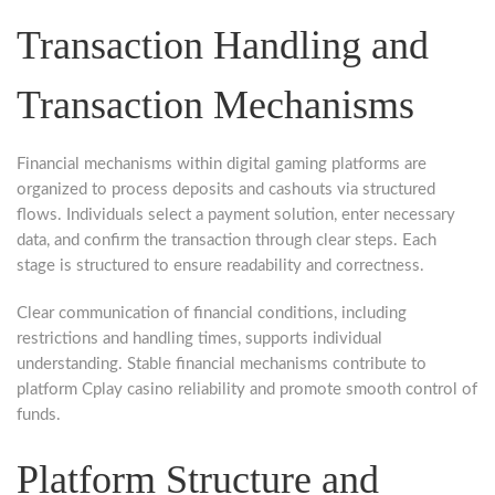
Transaction Handling and
Transaction Mechanisms
Financial mechanisms within digital gaming platforms are
organized to process deposits and cashouts via structured
flows. Individuals select a payment solution, enter necessary
data, and confirm the transaction through clear steps. Each
stage is structured to ensure readability and correctness.
Clear communication of financial conditions, including
restrictions and handling times, supports individual
understanding. Stable financial mechanisms contribute to
platform Cplay casino reliability and promote smooth control of
funds.
Platform Structure and