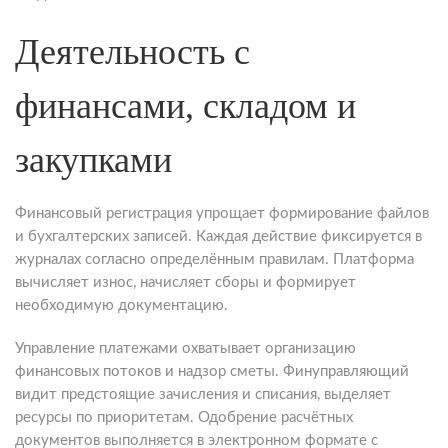
Деятельность с
финансами, складом и
закупками
Финансовый регистрация упрощает формирование файлов
и бухгалтерских записей. Каждая действие фиксируется в
журналах согласно определённым правилам. Платформа
вычисляет износ, начисляет сборы и формирует
необходимую документацию.
Управление платежами охватывает организацию
финансовых потоков и надзор сметы. Финуправляющий
видит предстоящие зачисления и списания, выделяет
ресурсы по приоритетам. Одобрение расчётных
документов выполняется в электронном формате с