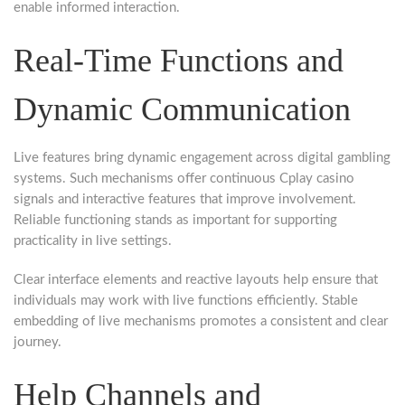
enable informed interaction.
Real-Time Functions and
Dynamic Communication
Live features bring dynamic engagement across digital gambling
systems. Such mechanisms offer continuous Cplay casino
signals and interactive features that improve involvement.
Reliable functioning stands as important for supporting
practicality in live settings.
Clear interface elements and reactive layouts help ensure that
individuals may work with live functions efficiently. Stable
embedding of live mechanisms promotes a consistent and clear
journey.
Help Channels and