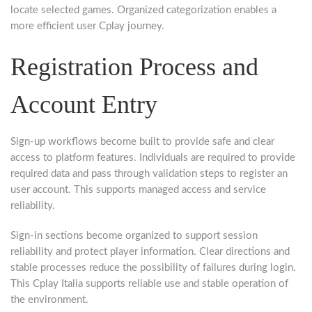
locate selected games. Organized categorization enables a
more efficient user Cplay journey.
Registration Process and
Account Entry
Sign-up workflows become built to provide safe and clear
access to platform features. Individuals are required to provide
required data and pass through validation steps to register an
user account. This supports managed access and service
reliability.
Sign-in sections become organized to support session
reliability and protect player information. Clear directions and
stable processes reduce the possibility of failures during login.
This Cplay Italia supports reliable use and stable operation of
the environment.