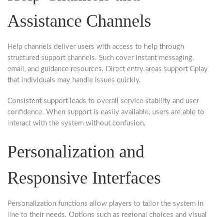
Assistance Channels
Help channels deliver users with access to help through
structured support channels. Such cover instant messaging,
email, and guidance resources. Direct entry areas support Cplay
that individuals may handle issues quickly.
Consistent support leads to overall service stability and user
confidence. When support is easily available, users are able to
interact with the system without confusion.
Personalization and
Responsive Interfaces
Personalization functions allow players to tailor the system in
line to their needs. Options such as regional choices and visual