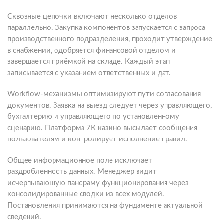
Сквозные цепочки включают несколько отделов
параллельно. Закупка компонентов запускается с запроса
производственного подразделения, проходит утверждение
в снабжении, одобряется финансовой отделом и
завершается приёмкой на складе. Каждый этап
записывается с указанием ответственных и дат.
Workflow-механизмы оптимизируют пути согласования
документов. Заявка на выезд следует через управляющего,
бухгалтерию и управляющего по установленному
сценарию. Платформа 7К казино высылает сообщения
пользователям и контролирует исполнение правил.
Общее информационное поле исключает
раздробленность данных. Менеджер видит
исчерпывающую панораму функционирования через
консолидированные сводки из всех модулей.
Постановления принимаются на фундаменте актуальной
сведений.