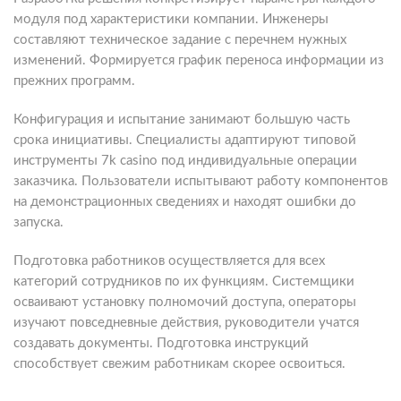
модуля под характеристики компании. Инженеры
составляют техническое задание с перечнем нужных
изменений. Формируется график переноса информации из
прежних программ.
Конфигурация и испытание занимают большую часть
срока инициативы. Специалисты адаптируют типовой
инструменты 7k casino под индивидуальные операции
заказчика. Пользователи испытывают работу компонентов
на демонстрационных сведениях и находят ошибки до
запуска.
Подготовка работников осуществляется для всех
категорий сотрудников по их функциям. Системщики
осваивают установку полномочий доступа, операторы
изучают повседневные действия, руководители учатся
создавать документы. Подготовка инструкций
способствует свежим работникам скорее освоиться.