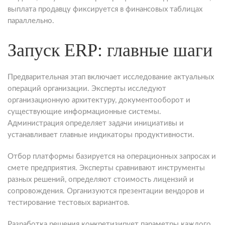
выплата продавцу фиксируется в финансовых таблицах
параллельно.
Запуск ERP: главные шаги
Предварительная этап включает исследование актуальных
операций организации. Эксперты исследуют
организационную архитектуру, документооборот и
существующие информационные системы.
Администрация определяет задачи инициативы и
устанавливает главные индикаторы продуктивности.
Отбор платформы базируется на операционных запросах и
смете предприятия. Эксперты сравнивают инструменты
разных решений, определяют стоимость лицензий и
сопровождения. Организуются презентации вендоров и
тестирование тестовых вариантов.
Разработка решения конкретизирует параметры каждого