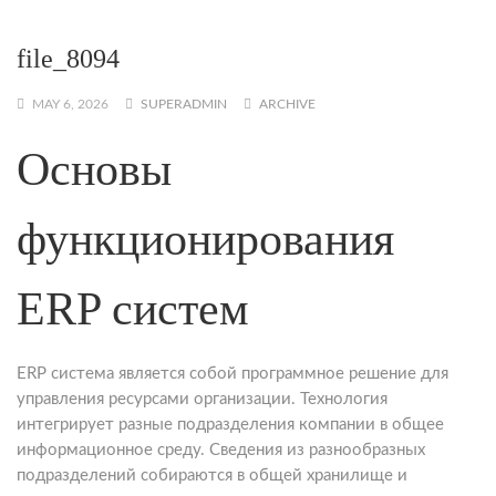
file_8094
MAY 6, 2026
SUPERADMIN
ARCHIVE
Основы
функционирования
ERP систем
ERP система является собой программное решение для
управления ресурсами организации. Технология
интегрирует разные подразделения компании в общее
информационное среду. Сведения из разнообразных
подразделений собираются в общей хранилище и