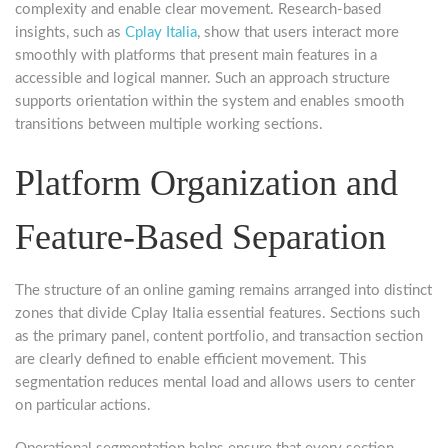
complexity and enable clear movement. Research-based
insights, such as
Cplay Italia
, show that users interact more
smoothly with platforms that present main features in a
accessible and logical manner. Such an approach structure
supports orientation within the system and enables smooth
transitions between multiple working sections.
Platform Organization and
Feature-Based Separation
The structure of an online gaming remains arranged into distinct
zones that divide Cplay Italia essential features. Sections such
as the primary panel, content portfolio, and transaction section
are clearly defined to enable efficient movement. This
segmentation reduces mental load and allows users to center
on particular actions.