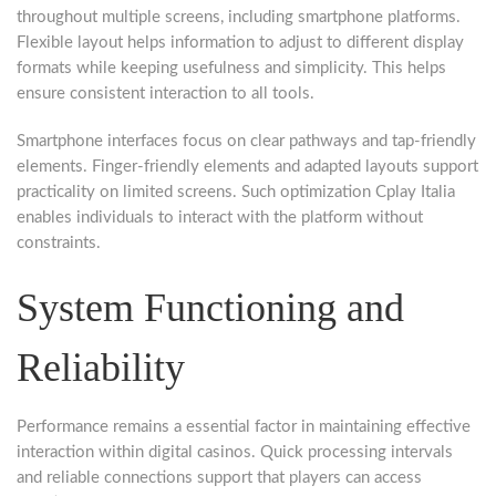
throughout multiple screens, including smartphone platforms.
Flexible layout helps information to adjust to different display
formats while keeping usefulness and simplicity. This helps
ensure consistent interaction to all tools.
Smartphone interfaces focus on clear pathways and tap-friendly
elements. Finger-friendly elements and adapted layouts support
practicality on limited screens. Such optimization Cplay Italia
enables individuals to interact with the platform without
constraints.
System Functioning and
Reliability
Performance remains a essential factor in maintaining effective
interaction within digital casinos. Quick processing intervals
and reliable connections support that players can access