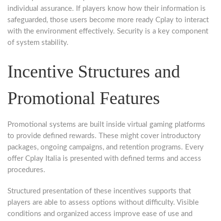
individual assurance. If players know how their information is
safeguarded, those users become more ready Cplay to interact
with the environment effectively. Security is a key component
of system stability.
Incentive Structures and
Promotional Features
Promotional systems are built inside virtual gaming platforms
to provide defined rewards. These might cover introductory
packages, ongoing campaigns, and retention programs. Every
offer Cplay Italia is presented with defined terms and access
procedures.
Structured presentation of these incentives supports that
players are able to assess options without difficulty. Visible
conditions and organized access improve ease of use and