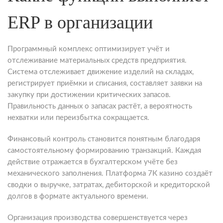
ERP в организации
Программный комплекс оптимизирует учёт и
отслеживание материальных средств предприятия.
Система отслеживает движение изделий на складах,
регистрирует приёмки и списания, составляет заявки на
закупку при достижении критических запасов.
Правильность данных о запасах растёт, а вероятность
нехватки или переизбытка сокращается.
Финансовый контроль становится понятным благодаря
самостоятельному формированию транзакций. Каждая
действие отражается в бухгалтерском учёте без
механического заполнения. Платформа 7К казино создаёт
сводки о выручке, затратах, дебиторской и кредиторской
долгов в формате актуального времени.
Организация производства совершенствуется через