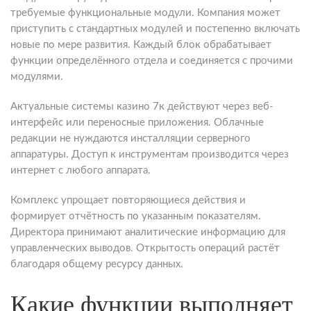
требуемые функциональные модули. Компания может
приступить с стандартных модулей и постепенно включать
новые по мере развития. Каждый блок обрабатывает
функции определённого отдела и соединяется с прочими
модулями.
Актуальные системы казино 7к действуют через веб-
интерфейс или переносные приложения. Облачные
редакции не нуждаются инсталляции серверного
аппаратуры. Доступ к инструментам производится через
интернет с любого аппарата.
Комплекс упрощает повторяющиеся действия и
формирует отчётность по указанным показателям.
Директора принимают аналитические информацию для
управленческих выводов. Открытость операций растёт
благодаря общему ресурсу данных.
Какие функции выполняет