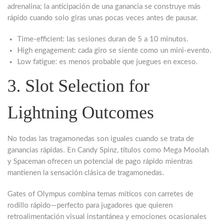
adrenalina; la anticipación de una ganancia se construye más
rápido cuando solo giras unas pocas veces antes de pausar.
Time‑efficient: las sesiones duran de 5 a 10 minutos.
High engagement: cada giro se siente como un mini‑evento.
Low fatigue: es menos probable que juegues en exceso.
3. Slot Selection for
Lightning Outcomes
No todas las tragamonedas son iguales cuando se trata de
ganancias rápidas. En Candy Spinz, títulos como Mega Moolah
y Spaceman ofrecen un potencial de pago rápido mientras
mantienen la sensación clásica de tragamonedas.
Gates of Olympus combina temas míticos con carretes de
rodillo rápido—perfecto para jugadores que quieren
retroalimentación visual instantánea y emociones ocasionales