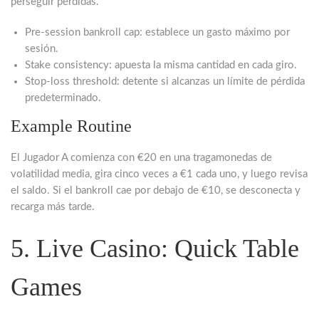
perseguir pérdidas.
Pre‑session bankroll cap: establece un gasto máximo por
sesión.
Stake consistency: apuesta la misma cantidad en cada giro.
Stop‑loss threshold: detente si alcanzas un límite de pérdida
predeterminado.
Example Routine
El Jugador A comienza con €20 en una tragamonedas de
volatilidad media, gira cinco veces a €1 cada uno, y luego revisa
el saldo. Si el bankroll cae por debajo de €10, se desconecta y
recarga más tarde.
5. Live Casino: Quick Table
Games