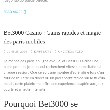
juego rápido puede ofrecer.
READ MORE
Bet3000 Casino : Gains rapides et magie
des paris mobiles
JUNE 28, 2026
DRIFT15791
UNCATEGORIZED
Le monde des paris en ligne évolue, et Bet3000 a créé une
niche pour les joueurs qui recherchent vitesse et excitation à
chaque session. Que ce soit une montée d’adrénaline lors d’un
tour de roulette en direct ou un pari sportif rapide sur le fil d’un
match, cette plateforme offre une expérience adaptée aux jeux
courts et à haute intensité.
Pourquoi Bet3000 se