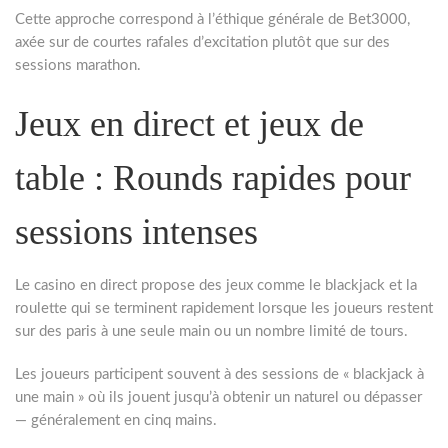
Cette approche correspond à l’éthique générale de Bet3000,
axée sur de courtes rafales d’excitation plutôt que sur des
sessions marathon.
Jeux en direct et jeux de
table : Rounds rapides pour
sessions intenses
Le casino en direct propose des jeux comme le blackjack et la
roulette qui se terminent rapidement lorsque les joueurs restent
sur des paris à une seule main ou un nombre limité de tours.
Les joueurs participent souvent à des sessions de « blackjack à
une main » où ils jouent jusqu’à obtenir un naturel ou dépasser
— généralement en cinq mains.