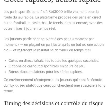
Les paris sportifs sont là où Bet3000 brille vraiment pour la
foule du jeu rapide. La plateforme propose des paris en direct
sur le football, le basketball, le tennis, et plus encore, avec des
cotes mises à jour en temps réel.
Les joueurs participent souvent à des paris « moment par
moment » — en plaçant un pari juste après un but ou une action
clé — et regardent le résultat se dérouler en temps réel.
Cotes en direct rafraîchies toutes les quelques secondes.
Options de cashout disponibles en cours de jeu.
Bonus d’accumulateurs pour les séries rapides.
Ce environnement récompense les joueurs qui sont à l’écoute
du flux du jeu plutôt que ceux qui cherchent une stratégie à long
terme.
Timing des décisions et contrôle du risque