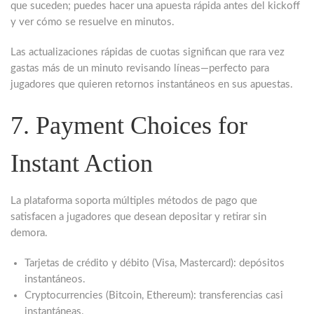
que suceden; puedes hacer una apuesta rápida antes del kickoff
y ver cómo se resuelve en minutos.
Las actualizaciones rápidas de cuotas significan que rara vez
gastas más de un minuto revisando líneas—perfecto para
jugadores que quieren retornos instantáneos en sus apuestas.
7. Payment Choices for
Instant Action
La plataforma soporta múltiples métodos de pago que
satisfacen a jugadores que desean depositar y retirar sin
demora.
Tarjetas de crédito y débito (Visa, Mastercard): depósitos
instantáneos.
Cryptocurrencies (Bitcoin, Ethereum): transferencias casi
instantáneas.