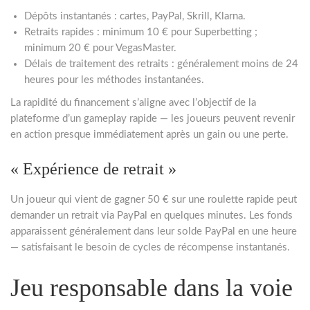
Dépôts instantanés : cartes, PayPal, Skrill, Klarna.
Retraits rapides : minimum 10 € pour Superbetting ;
minimum 20 € pour VegasMaster.
Délais de traitement des retraits : généralement moins de 24
heures pour les méthodes instantanées.
La rapidité du financement s’aligne avec l’objectif de la
plateforme d’un gameplay rapide — les joueurs peuvent revenir
en action presque immédiatement après un gain ou une perte.
« Expérience de retrait »
Un joueur qui vient de gagner 50 € sur une roulette rapide peut
demander un retrait via PayPal en quelques minutes. Les fonds
apparaissent généralement dans leur solde PayPal en une heure
— satisfaisant le besoin de cycles de récompense instantanés.
Jeu responsable dans la voie