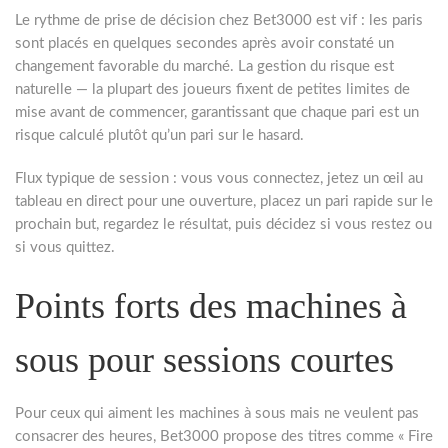
Le rythme de prise de décision chez Bet3000 est vif : les paris
sont placés en quelques secondes après avoir constaté un
changement favorable du marché. La gestion du risque est
naturelle — la plupart des joueurs fixent de petites limites de
mise avant de commencer, garantissant que chaque pari est un
risque calculé plutôt qu’un pari sur le hasard.
Flux typique de session : vous vous connectez, jetez un œil au
tableau en direct pour une ouverture, placez un pari rapide sur le
prochain but, regardez le résultat, puis décidez si vous restez ou
si vous quittez.
Points forts des machines à
sous pour sessions courtes
Pour ceux qui aiment les machines à sous mais ne veulent pas
consacrer des heures, Bet3000 propose des titres comme « Fire