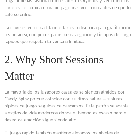
tragamonedas favorita como Gates of Olympus y ver cómo los
carretes se iluminan para un pago masivo—todo antes de que tu
café se enfríe.
La clave es velocidad: la interfaz está diseñada para gratificación
instantánea, con pocos pasos de navegación y tiempos de carga
rápidos que respetan tu ventana limitada.
2. Why Short Sessions
Matter
La mayoría de los jugadores casuales se sienten atraídos por
Candy Spinz porque coincide con su ritmo natural—rupturas
rápidas de juego seguidas de descansos. Este patrón se adapta
a estilos de vida modernos donde el tiempo es escaso pero el
deseo de emoción sigue siendo alto.
El juego rápido también mantiene elevados los niveles de