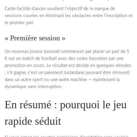
Cette facilité d’accès soutient l’objectif de la marque de
sessions courtes en éliminant les obstacles entre l’inscription et
le premier pari.
« Première session »
Un nouveau joueur pourrait commencer par placer un pari de 5
€ sur un match de football avec des cotes boostées par une
promotion en cours. Le résultat est décidé en quelques minutes
; s’il gagne, c’est un paiement instantané pouvant être réinvesti
dans un autre sport ou une autre machine — maintenant la
dynamique sans interruption.
En résumé : pourquoi le jeu
rapide séduit