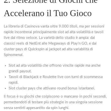
Accelerano il Tuo Gioco
La libreria di Casinova vanta oltre 9.000 titoli, ma per sessioni
rapide incontrerai principalmente slot ad alta volatilità e tavoli
live dal ritmo veloce. La varietà dello studio è ampia: dai
classici reels di NetEnt alle Megaways di Play’n GO, e dai
cluster pays di Quickspin ai jackpot ad alta variabilità di
Spinomenal.
Slot ad alta volatilità che offrono vincite rapide ma anche
grandi payout.
Tavoli di Blackjack e Roulette live con turni di scommessa
rapidi.
Slot cluster pays che attivano round bonus istantanei.
Il focus è su giochi che colpiscono o mancano in pochi secondi,
permettendoti di testare più strategie in una singola sessione
senza sentirti appesantito da spin lunghi.