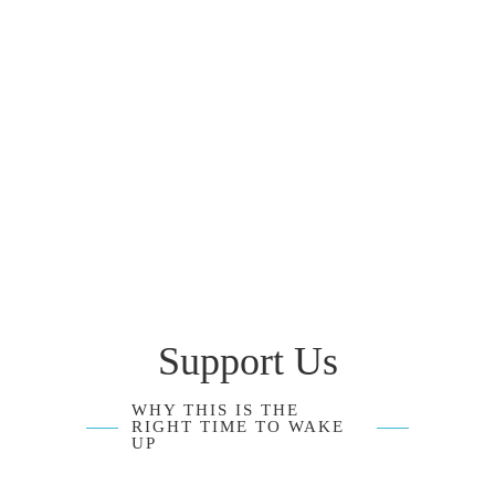
Support Us
WHY THIS IS THE
RIGHT TIME TO WAKE
UP