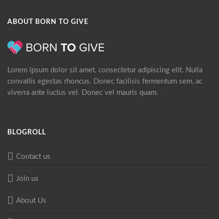
ABOUT BORN TO GIVE
Lorem ipsum dolor sit amet, consectetur adipiscing elit. Nulla
convallis egestas rhoncus. Donec facilisis fermentum sem, ac
viverra ante luctus vel. Donec vel mauris quam.
BLOGROLL
Contact us
Join us
About Us