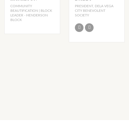
COMMUNITY
PRESIDENT, DELA VEGA
BEAUTIFICATION | BLOCK
CITY BENEVOLENT
LEADER - HENDERSON
SOCIETY
BLOCK