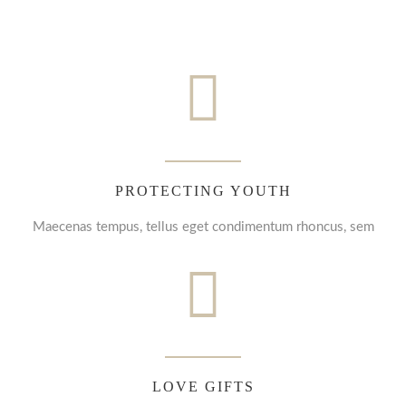
PROTECTING YOUTH
Maecenas tempus, tellus eget condimentum rhoncus, sem
LOVE GIFTS