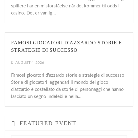
spillere har en misforståelse når det kommer til odds i
casino. Det er vanlig…
FAMOSI GIOCATORI D'AZZARDO STORIE E
STRATEGIE DI SUCCESSO
AUGUST 4, 2026
Famosi giocatori d'azzardo storie e strategie di successo
Storie di giocatori leggendari Il mondo del gioco
d’azzardo è costellato da storie di personaggi che hanno
lasciato un segno indelebile nella…
FEATURED EVENT