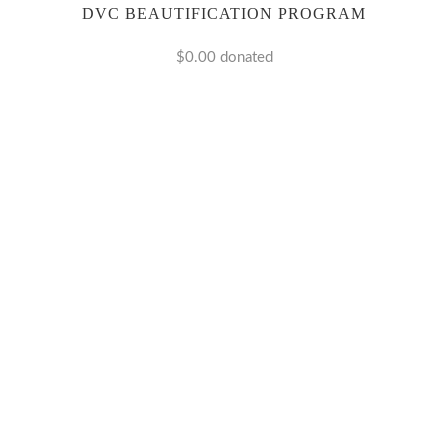
DVC BEAUTIFICATION PROGRAM
$0.00
donated