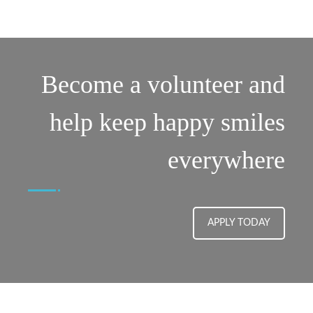
Become a volunteer and
help keep happy smiles
everywhere
APPLY TODAY