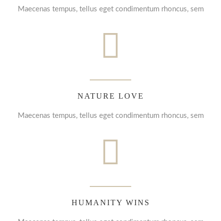
Maecenas tempus, tellus eget condimentum rhoncus, sem
NATURE LOVE
Maecenas tempus, tellus eget condimentum rhoncus, sem
HUMANITY WINS