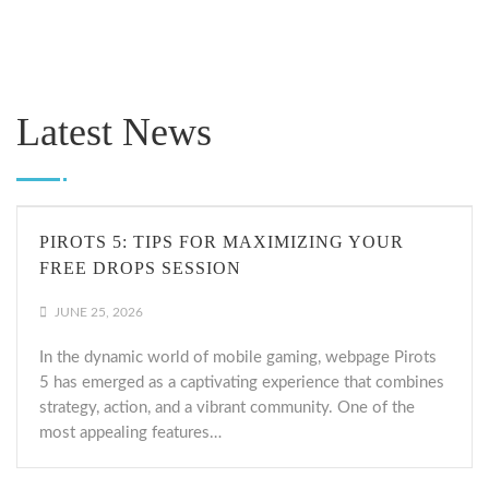
Latest News
PIROTS 5: TIPS FOR MAXIMIZING YOUR
FREE DROPS SESSION
JUNE 25, 2026
In the dynamic world of mobile gaming, webpage Pirots
5 has emerged as a captivating experience that combines
strategy, action, and a vibrant community. One of the
most appealing features…